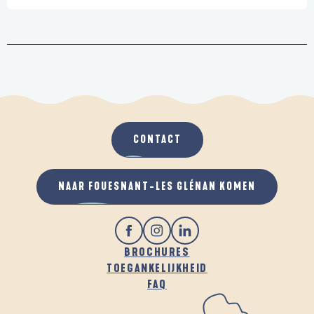
CONTACT
NAAR FOUESNANT-LES GLÉNAN KOMEN
BROCHURES
TOEGANKELIJKHEID
FAQ