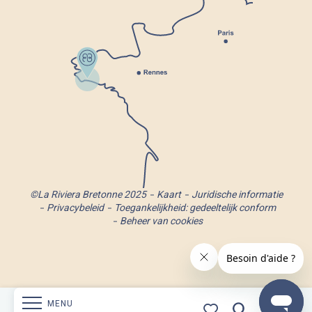
©La Riviera Bretonne 2025
Kaart
Juridische informatie
Privacybeleid
Toegankelijkheid: gedeeltelijk conform
Beheer van cookies
MENU