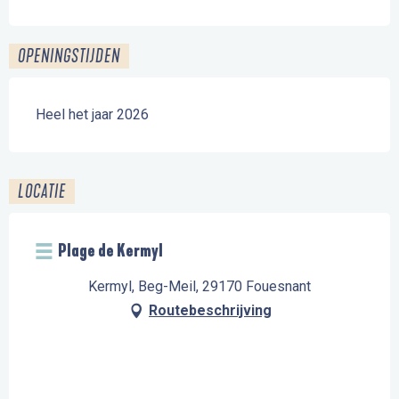
OPENINGSTIJDEN
Heel het jaar 2026
LOCATIE
Plage de Kermyl
Kermyl, Beg-Meil, 29170 Fouesnant
Routebeschrijving