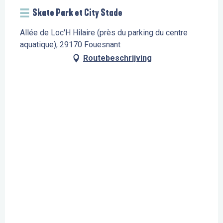
Skate Park et City Stade
Allée de Loc'H Hilaire (près du parking du centre
aquatique), 29170 Fouesnant
Routebeschrijving