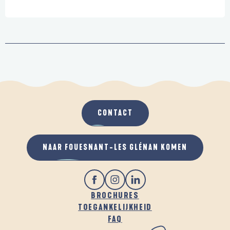
CONTACT
NAAR FOUESNANT-LES GLÉNAN KOMEN
BROCHURES
TOEGANKELIJKHEID
FAQ