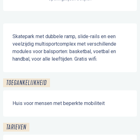
Beschrijving
Skatepark met dubbele ramp, slide-rails en een 
veelzijdig multisportcomplex met verschillende 
modules voor balsporten: basketbal, voetbal en 
handbal, voor alle leeftijden. Gratis wifi.
TOEGANKELIJKHEID
Huis voor mensen met beperkte mobiliteit
TARIEVEN