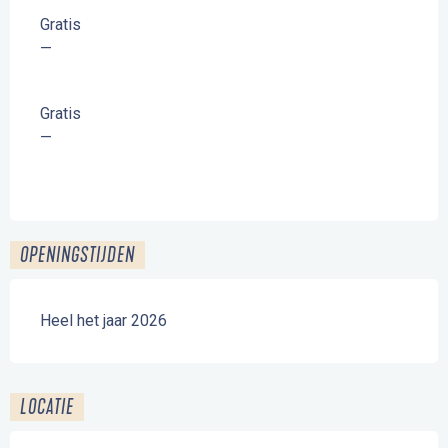
Gratis
—
Gratis
—
OPENINGSTIJDEN
Heel het jaar 2026
LOCATIE