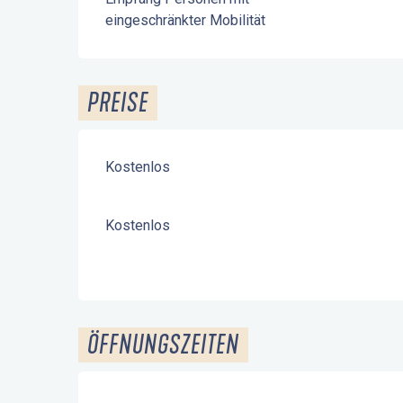
eingeschränkter Mobilität
PREISE
Kostenlos
Kostenlos
ÖFFNUNGSZEITEN