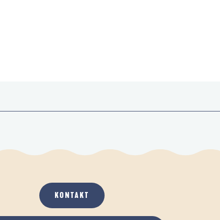
KONTAKT