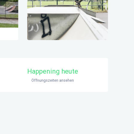
Öffnungszeiten & Kontaktdaten
Happening heute
Öffnungszeiten ansehen