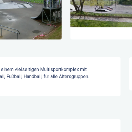
einem vielseitigen Multisportkomplex mit 
, Fußball, Handball, für alle Altersgruppen. 