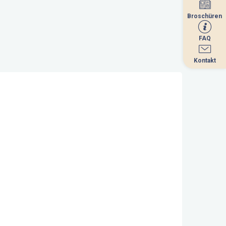
Broschüren
Broschüren
FAQ
FAQ
Kontakt
Kontakt