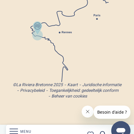
©La Riviera Bretonne 2025
Kaart
Juridische informatie
Privacybeleid
Toegankelijkheid: gedeeltelijk conform
Beheer van cookies
MENU