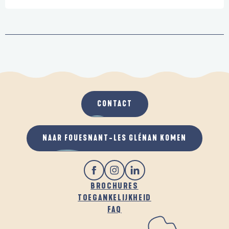
CONTACT
NAAR FOUESNANT-LES GLÉNAN KOMEN
BROCHURES
TOEGANKELIJKHEID
FAQ