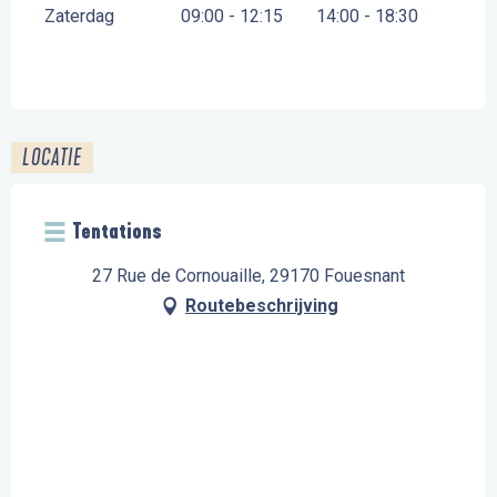
Zaterdag
09:00 - 12:15
14:00 - 18:30
LOCATIE
Tentations
27 Rue de Cornouaille, 29170 Fouesnant
Routebeschrijving