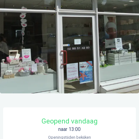
Openingstijden en contactgegevens
Geopend vandaag
naar 13:00
Openingstijden bekijken