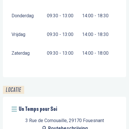
Donderdag
09:30 - 13:00
14:00 - 18:30
Vrijdag
09:30 - 13:00
14:00 - 18:30
Zaterdag
09:30 - 13:00
14:00 - 18:00
LOCATIE
Un Temps pour Soi
3 Rue de Cornouaille, 29170 Fouesnant
Routebeschrijving