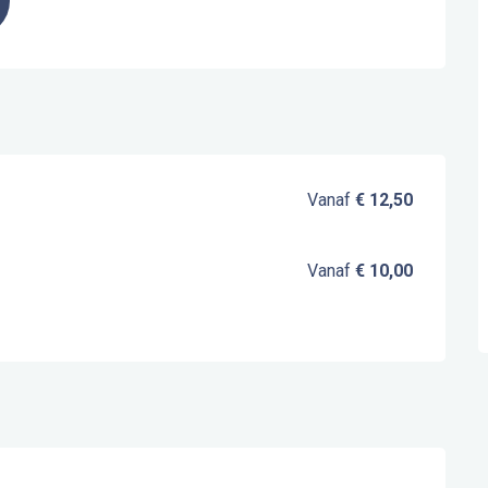
Vanaf
€ 12,50
Vanaf
€ 10,00