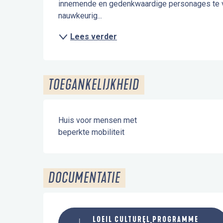
innemende en gedenkwaardige personages te vo
nauwkeurig...
Lees verder
TOEGANKELIJKHEID
Huis voor mensen met
beperkte mobiliteit
DOCUMENTATIE
LOEIL CULTUREL PROGRAMME