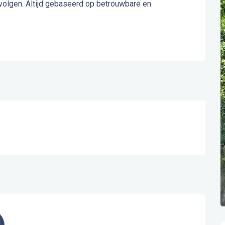
lgen. Altijd gebaseerd op betrouwbare en 