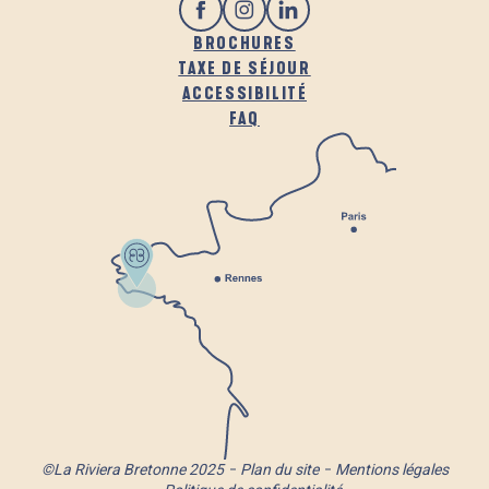
BROCHURES
TAXE DE SÉJOUR
ACCESSIBILITÉ
FAQ
©La Riviera Bretonne 2025
Plan du site
Mentions légales