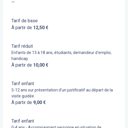
—
Tarif de base
À partir de
12,50 €
Tarif réduit
Enfants de 13 à 18 ans, étudiants, demandeur d'emploi,
handicap
À partir de
10,00 €
Tarif enfant
5-12 ans sur présentation d'un justificatif au départ de la
visite guidée.
À partir de
9,00 €
Tarif enfant
0-4 ans - Accompagnant personne en situation de