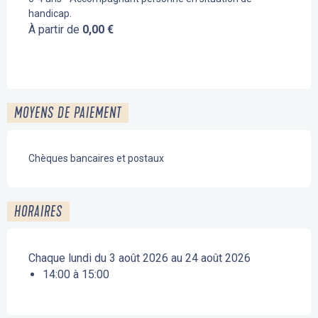
handicap.
À partir de
0,00 €
MOYENS DE PAIEMENT
Chèques bancaires et postaux
HORAIRES
Chaque lundi du 3 août 2026 au 24 août 2026
14:00 à 15:00