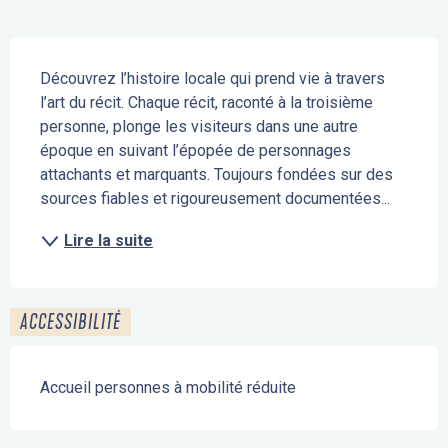
Description
Découvrez l’histoire locale qui prend vie à travers 
l’art du récit. Chaque récit, raconté à la troisième 
personne, plonge les visiteurs dans une autre 
époque en suivant l’épopée de personnages 
attachants et marquants. Toujours fondées sur des 
sources fiables et rigoureusement documentées...
Lire la suite
ACCESSIBILITÉ
Accueil personnes à mobilité réduite