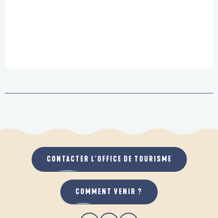
CONTACTER L'OFFICE DE TOURISME
COMMENT VENIR ?