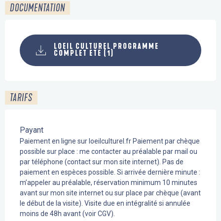
DOCUMENTATION
LOEIL CULTUREL PROGRAMME
COMPLET ETE (1)
TARIFS
Payant
Paiement en ligne sur loeilculturel.fr Paiement par chèque
possible sur place : me contacter au préalable par mail ou
par téléphone (contact sur mon site internet). Pas de
paiement en espèces possible. Si arrivée dernière minute :
m’appeler au préalable, réservation minimum 10 minutes
avant sur mon site internet ou sur place par chèque (avant
le début de la visite). Visite due en intégralité si annulée
moins de 48h avant (voir CGV).