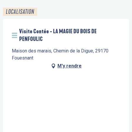
LOCALISATION
Visite Contée - LA MAGIE DU BOIS DE
PENFOULIC
Maison des marais, Chemin de la Digue, 29170
Fouesnant
M'y rendre