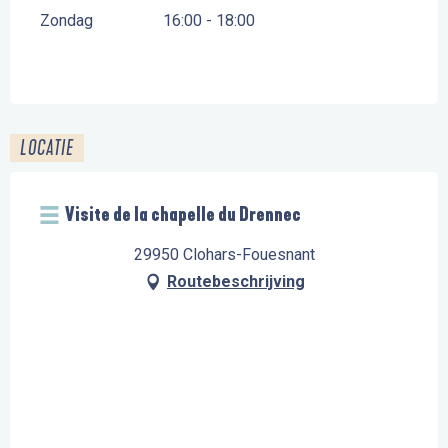
Zondag
16:00 - 18:00
LOCATIE
Visite de la chapelle du Drennec
29950 Clohars-Fouesnant
Routebeschrijving