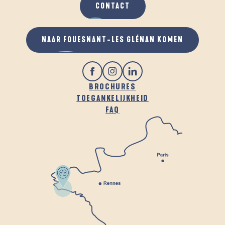
CONTACT
NAAR FOUESNANT-LES GLÉNAN KOMEN
BROCHURES
TOEGANKELIJKHEID
FAQ