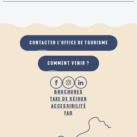
CONTACTER L'OFFICE DE TOURISME
COMMENT VENIR ?
BROCHURES
TAXE DE SÉJOUR
ACCESSIBILITÉ
FAQ