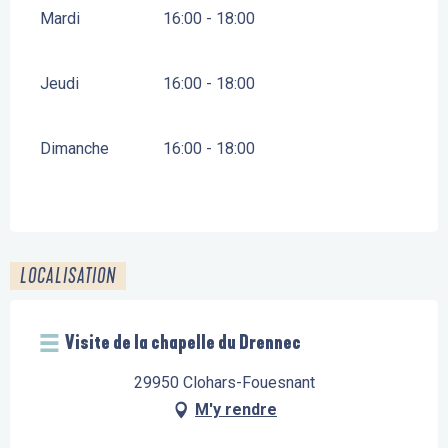
Mardi
16:00 - 18:00
Jeudi
16:00 - 18:00
Dimanche
16:00 - 18:00
LOCALISATION
Visite de la chapelle du Drennec
29950 Clohars-Fouesnant
M'y rendre