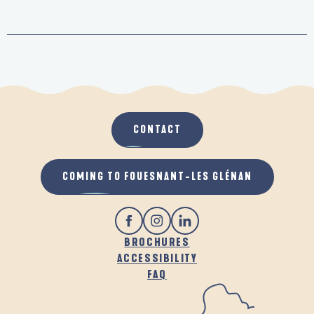
CONTACT
COMING TO FOUESNANT-LES GLÉNAN
BROCHURES
ACCESSIBILITY
FAQ