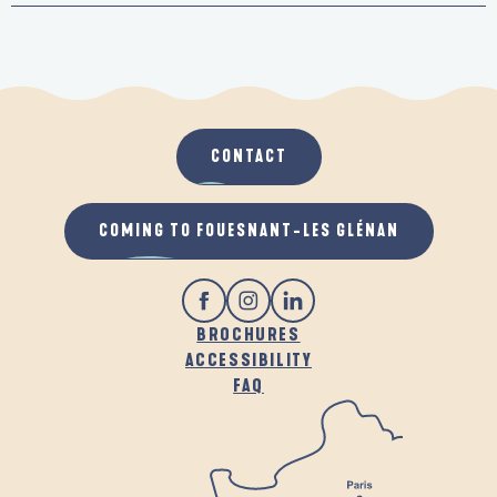
CONTACT
COMING TO FOUESNANT-LES GLÉNAN
BROCHURES
ACCESSIBILITY
FAQ