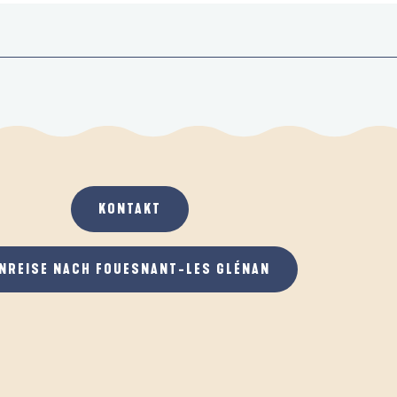
KONTAKT
NREISE NACH FOUESNANT-LES GLÉNAN