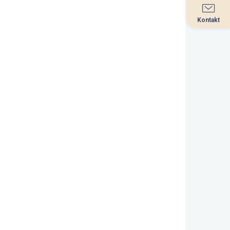
Kontakt
Kontakt