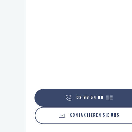
02 98 54 60
▒▒
KONTAKTIEREN SIE UNS