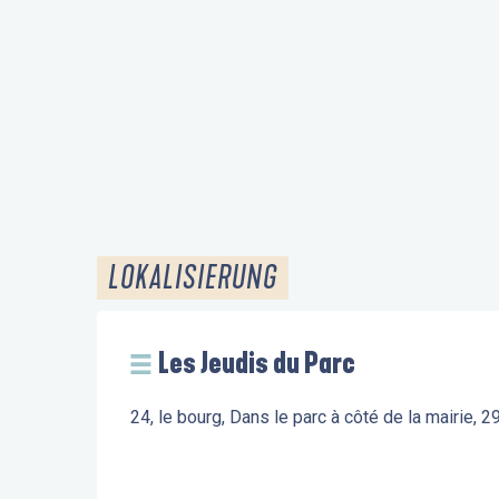
LOKALISIERUNG
Les Jeudis du Parc
24, le bourg, Dans le parc à côté de la mairie,