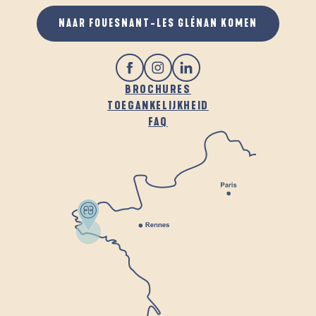
NAAR FOUESNANT-LES GLÉNAN KOMEN
BROCHURES
TOEGANKELIJKHEID
FAQ