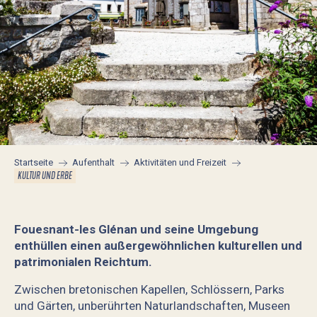
Startseite
Aufenthalt
Aktivitäten und Freizeit
KULTUR UND ERBE
Fouesnant-les Glénan und seine Umgebung
enthüllen einen außergewöhnlichen kulturellen und
patrimonialen Reichtum.
Zwischen bretonischen Kapellen, Schlössern, Parks
und Gärten, unberührten Naturlandschaften, Museen