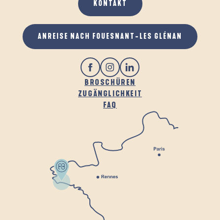
KONTAKT
GASTRONOMIE
ANREISE NACH FOUESNANT-LES GLÉNAN
BROSCHÜREN
ZUGÄNGLICHKEIT
FAQ