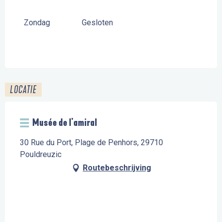
Zondag
Gesloten
LOCATIE
Musée de l'amiral
30 Rue du Port, Plage de Penhors, 29710
Pouldreuzic
Routebeschrijving