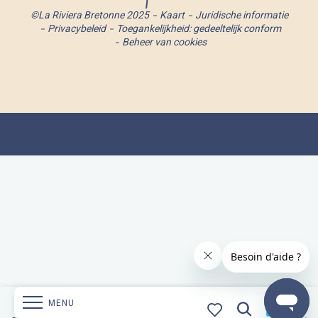
©La Riviera Bretonne 2025
Kaart
Juridische informatie
Privacybeleid
Toegankelijkheid: gedeeltelijk conform
Beheer van cookies
MENU