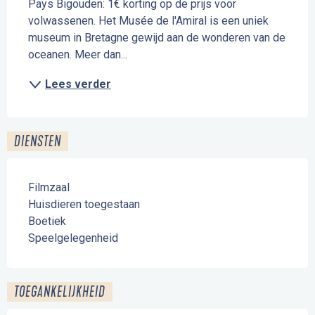
Pays Bigouden: 1€ korting op de prijs voor 
volwassenen. Het Musée de l'Amiral is een uniek 
museum in Bretagne gewijd aan de wonderen van de 
oceanen. Meer dan...
Lees verder
DIENSTEN
Filmzaal
Huisdieren toegestaan
Boetiek
Speelgelegenheid
TOEGANKELIJKHEID