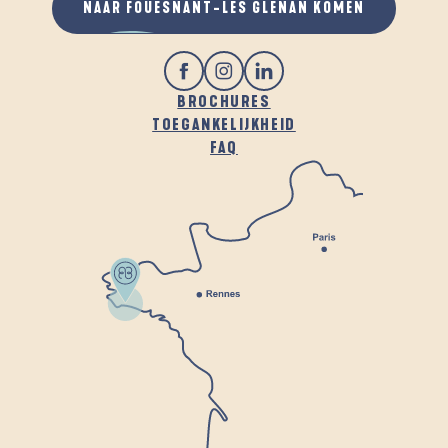
NAAR FOUESNANT-LES GLÉNAN KOMEN
BROCHURES
TOEGANKELIJKHEID
FAQ