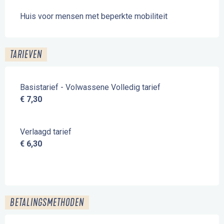
Huis voor mensen met beperkte mobiliteit
TARIEVEN
Basistarief - Volwassene Volledig tarief
€ 7,30
Verlaagd tarief
€ 6,30
BETALINGSMETHODEN