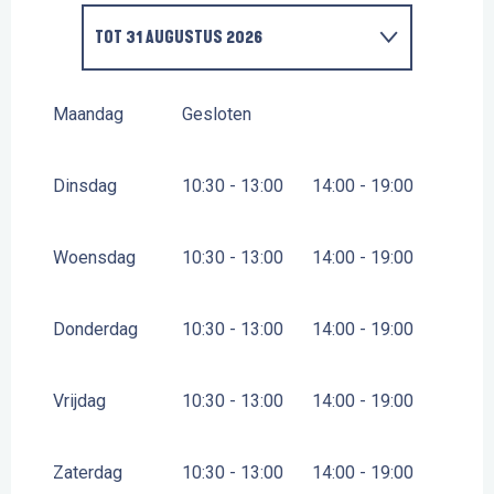
TOT
31 AUGUSTUS 2026
VANAF
6 MAART 2026
TOT
30 APRIL 2026
Maandag
Gesloten
VANAF
2 MEI 2026
TOT
30 JUNI 2026
Dinsdag
10:30 - 13:00
14:00 - 19:00
VANAF
1 SEPTEMBER 2026
TOT
30 SEPTEMBER
2026
Woensdag
10:30 - 13:00
14:00 - 19:00
VANAF
1 OKTOBER 2026
TOT
31 OKTOBER 2026
Donderdag
10:30 - 13:00
14:00 - 19:00
Vrijdag
10:30 - 13:00
14:00 - 19:00
Zaterdag
10:30 - 13:00
14:00 - 19:00