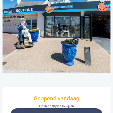
Openingstijden en contactgegevens
Geopend vandaag
Openingstijden bekijken