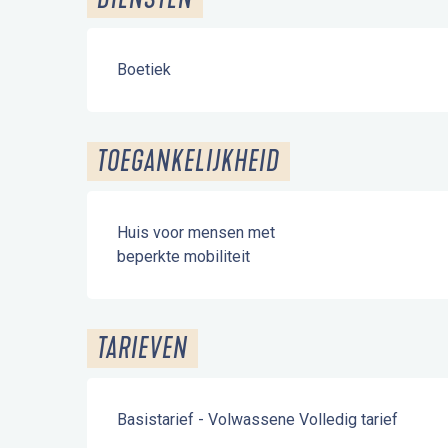
Boetiek
TOEGANKELIJKHEID
Huis voor mensen met
beperkte mobiliteit
TARIEVEN
Basistarief - Volwassene Volledig tarief