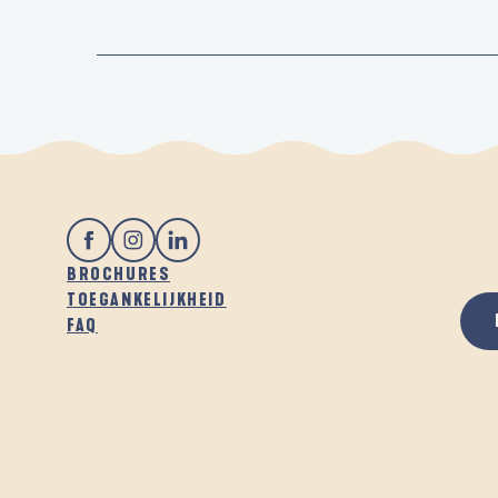
BROCHURES
TOEGANKELIJKHEID
FAQ