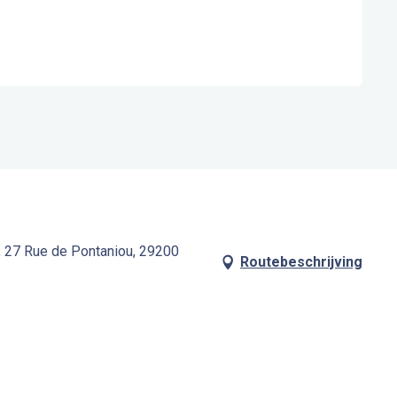
, 27 Rue de Pontaniou, 29200
Routebeschrijving