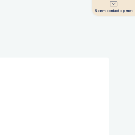
Neem contact op met
Neem contact op met