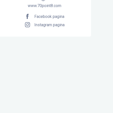
www.70point8.com
Facebook pagina
Instagram pagina