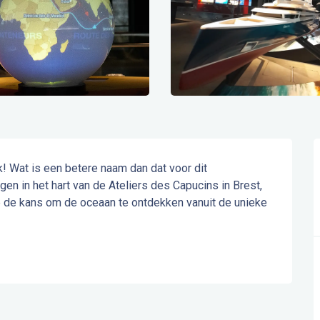
 Wat is een betere naam dan dat voor dit 
n in het hart van de Ateliers des Capucins in Brest, 
je de kans om de oceaan te ontdekken vanuit de unieke 