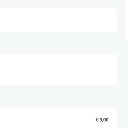
€ 9,00