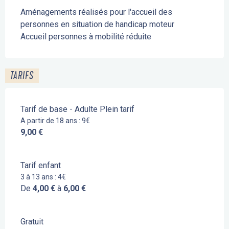
Aménagements réalisés pour l'accueil des
personnes en situation de handicap moteur
Accueil personnes à mobilité réduite
TARIFS
Tarif de base - Adulte Plein tarif
A partir de 18 ans : 9€
9,00 €
Tarif enfant
3 à 13 ans : 4€
De
4,00 €
à
6,00 €
Gratuit