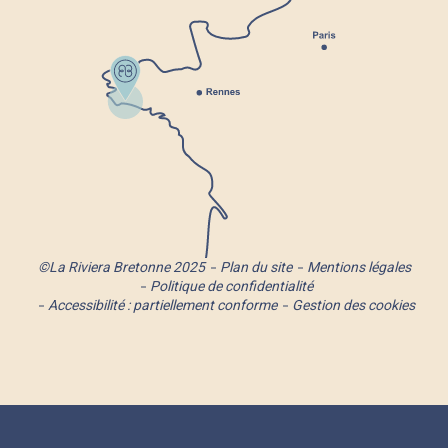
©La Riviera Bretonne 2025
Plan du site
Mentions légales
Politique de confidentialité
Accessibilité : partiellement conforme
Gestion des cookies