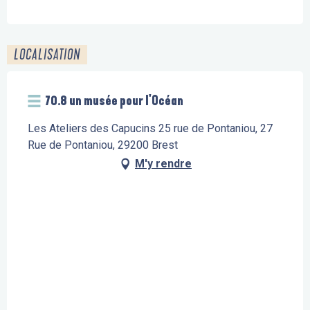
LOCALISATION
70.8 un musée pour l'Océan
Les Ateliers des Capucins 25 rue de Pontaniou, 27
Rue de Pontaniou, 29200 Brest
M'y rendre