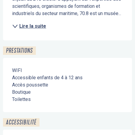
scientifiques, organismes de formation et 
industriels du secteur maritime, 70.8 est un musée...
Lire la suite
PRESTATIONS
WIFI
Accessible enfants de 4 à 12 ans
Accès poussette
Boutique
Toilettes
ACCESSIBILITÉ