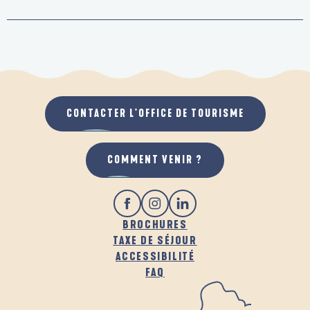
CONTACTER L'OFFICE DE TOURISME
COMMENT VENIR ?
BROCHURES
TAXE DE SÉJOUR
ACCESSIBILITÉ
FAQ