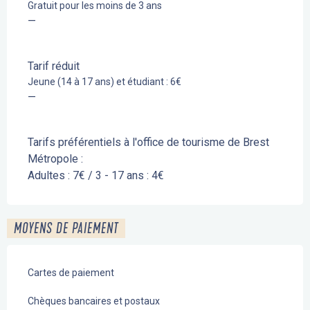
Gratuit pour les moins de 3 ans
—
Tarif réduit
Jeune (14 à 17 ans) et étudiant : 6€
—
Tarifs préférentiels à l'office de tourisme de Brest
Métropole :
Adultes : 7€ / 3 - 17 ans : 4€
MOYENS DE PAIEMENT
Cartes de paiement
Chèques bancaires et postaux