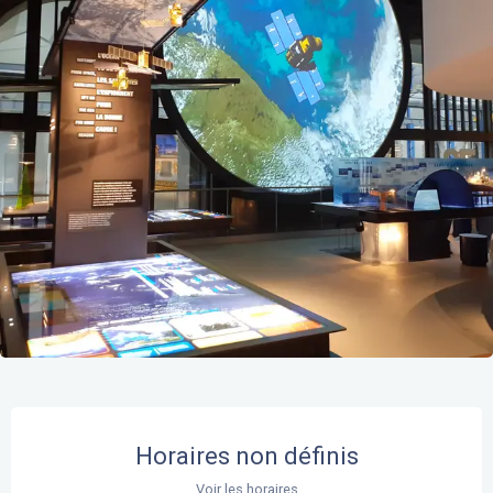
Ouverture et coordonnées
Horaires non définis
Voir les horaires