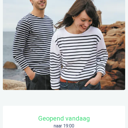
Openingstijden en contactgegevens
Geopend vandaag
naar 19:00