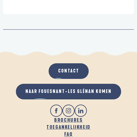
CONTACT
NAAR FOUESNANT-LES GLÉNAN KOMEN
BROCHURES
TOEGANKELIJKHEID
FAQ