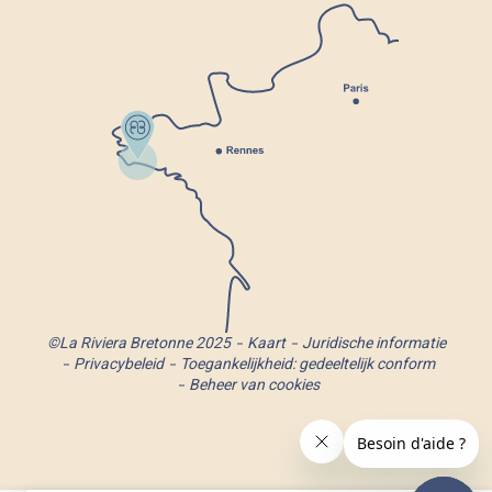
©La Riviera Bretonne 2025
Kaart
Juridische informatie
Privacybeleid
Toegankelijkheid: gedeeltelijk conform
Beheer van cookies