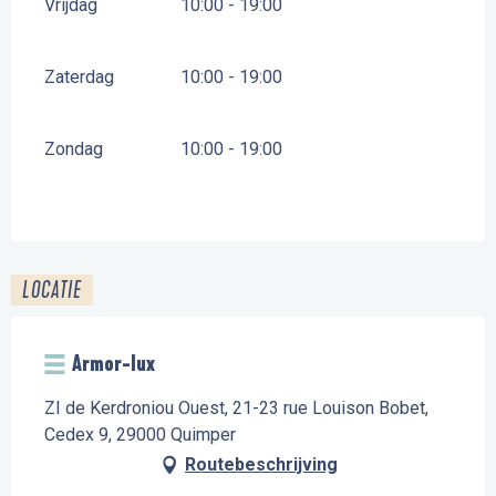
Vrijdag
10:00 - 19:00
Zaterdag
10:00 - 19:00
Zondag
10:00 - 19:00
LOCATIE
Armor-lux
ZI de Kerdroniou Ouest, 21-23 rue Louison Bobet,
Cedex 9, 29000 Quimper
Routebeschrijving