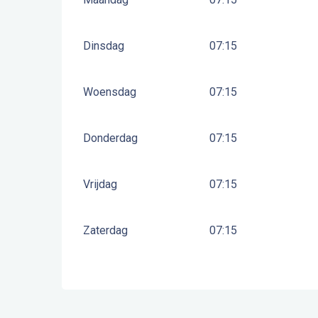
Dinsdag
07:15
Woensdag
07:15
Donderdag
07:15
Vrijdag
07:15
Zaterdag
07:15