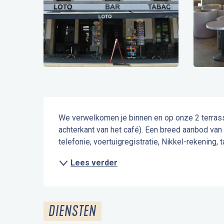
Beschrijving
We verwelkomen je binnen en op onze 2 terrass
achterkant van het café). Een breed aanbod van 
telefonie, voertuigregistratie, Nikkel-rekening, 
Lees verder
DIENSTEN