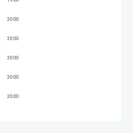
20:00
20:00
20:00
20:00
20:00