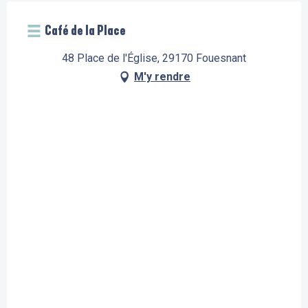
Café de la Place
48 Place de l'Église, 29170 Fouesnant
M'y rendre