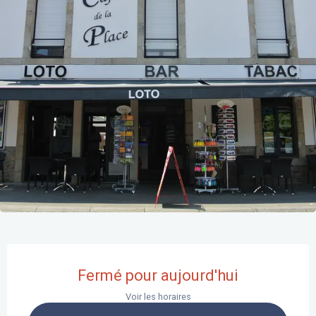
Ouverture et coordonnées
Fermé pour aujourd'hui
Voir les horaires