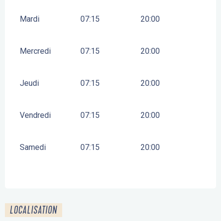
Mardi
07:15
20:00
Mercredi
07:15
20:00
Jeudi
07:15
20:00
Vendredi
07:15
20:00
Samedi
07:15
20:00
LOCALISATION