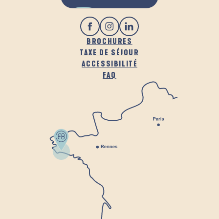
BROCHURES
TAXE DE SÉJOUR
ACCESSIBILITÉ
FAQ