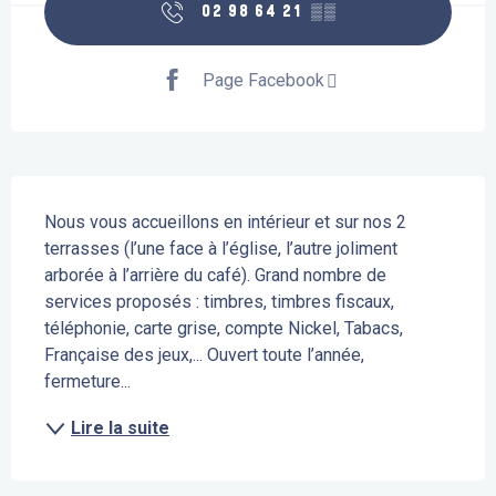
02 98 64 21
▒▒
Page Facebook
Description
Nous vous accueillons en intérieur et sur nos 2 
terrasses (l’une face à l’église, l’autre joliment 
arborée à l’arrière du café). Grand nombre de 
services proposés : timbres, timbres fiscaux, 
téléphonie, carte grise, compte Nickel, Tabacs, 
Française des jeux,... Ouvert toute l’année, 
fermeture...
Lire la suite