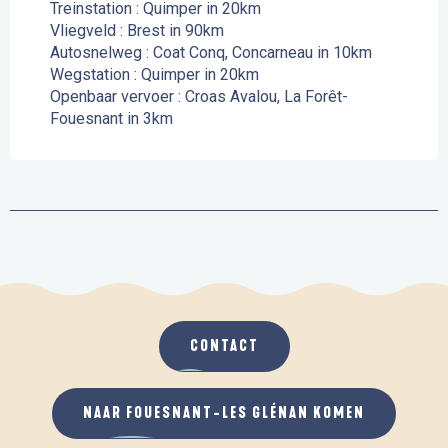
Treinstation : Quimper in 20km
Vliegveld : Brest in 90km
Autosnelweg : Coat Conq, Concarneau in 10km
Wegstation : Quimper in 20km
Openbaar vervoer : Croas Avalou, La Forêt-
Fouesnant in 3km
CONTACT
NAAR FOUESNANT-LES GLÉNAN KOMEN