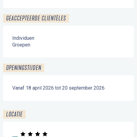
GEACCEPTEERDE CLIENTÈLES
Individuen
Groepen
OPENINGSTIJDEN
Vanaf 18 april 2026 tot 20 september 2026
LOCATIE