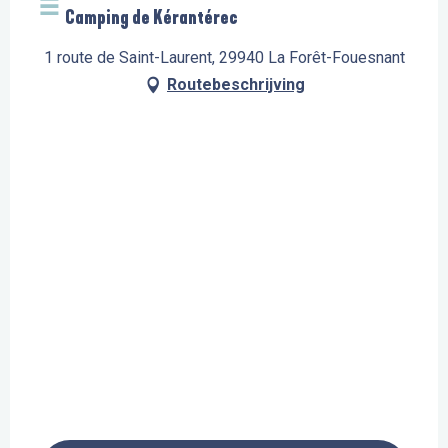
Camping de Kérantérec
1 route de Saint-Laurent, 29940 La Forêt-Fouesnant
Routebeschrijving