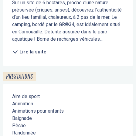
Sur un site de 6 hectares, proche d’une nature 
préservée (criques, anses), découvrez l’authenticité 
d’un lieu familial, chaleureux, à 2 pas de la mer. Le 
camping, bordé par le GR®34, est idéalement situé 
en Cornouaille. Détente assurée dans le parc 
aquatique ! Borne de recharges véhicules...
Lire la suite
PRESTATIONS
Aire de sport
Animation
Animations pour enfants
Baignade
Pêche
Randonnée