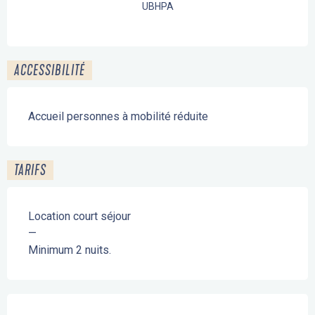
UBHPA
ACCESSIBILITÉ
Accueil personnes à mobilité réduite
TARIFS
Location court séjour
—
Minimum 2 nuits.