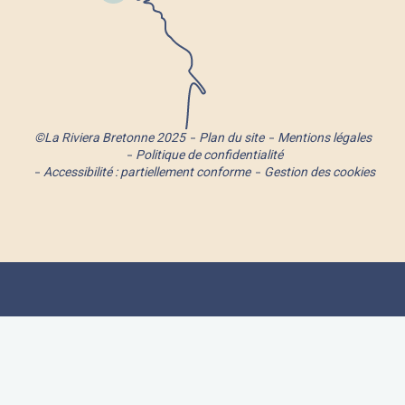
©La Riviera Bretonne 2025
Plan du site
Mentions légales
Politique de confidentialité
Accessibilité : partiellement conforme
Gestion des cookies