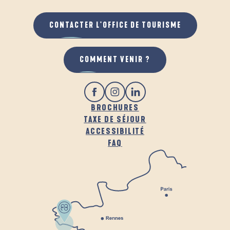
CONTACTER L'OFFICE DE TOURISME
COMMENT VENIR ?
BROCHURES
TAXE DE SÉJOUR
ACCESSIBILITÉ
FAQ