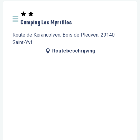
Camping Les Myrtilles
Route de Kerancolven, Bois de Pleuven, 29140
Saint-Yvi
Routebeschrijving