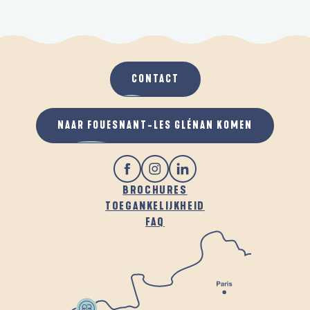
CONTACT
NAAR FOUESNANT-LES GLÉNAN KOMEN
BROCHURES
TOEGANKELIJKHEID
FAQ