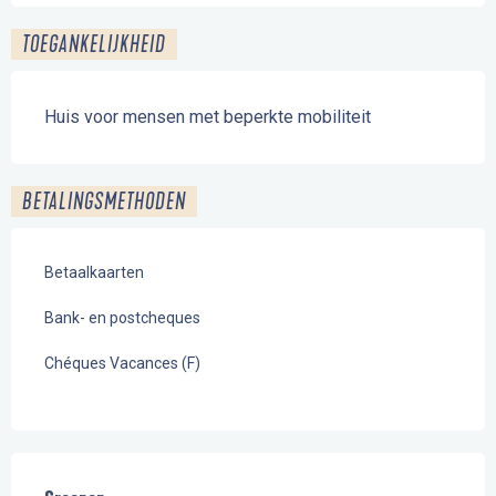
TOEGANKELIJKHEID
Huis voor mensen met beperkte mobiliteit
BETALINGSMETHODEN
Betaalkaarten
Bank- en postcheques
Chéques Vacances (F)