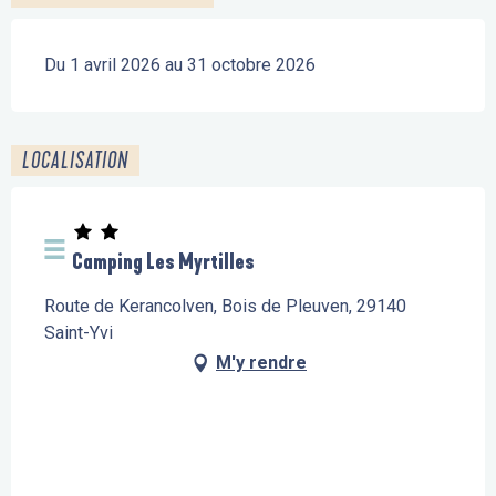
Du 1 avril 2026 au 31 octobre 2026
LOCALISATION
Camping Les Myrtilles
Route de Kerancolven, Bois de Pleuven, 29140
Saint-Yvi
M'y rendre