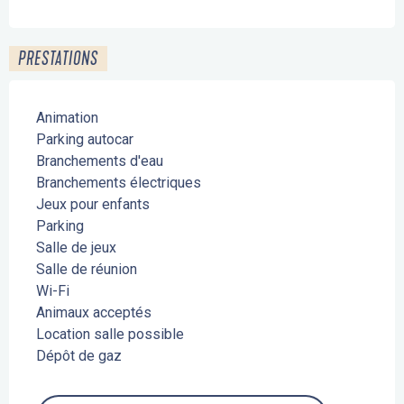
PRESTATIONS
Animation
Parking autocar
Branchements d'eau
Branchements électriques
Jeux pour enfants
Parking
Salle de jeux
Salle de réunion
Wi-Fi
Animaux acceptés
Location salle possible
Dépôt de gaz