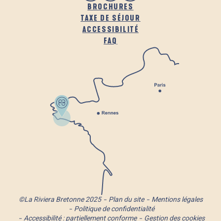
BROCHURES
TAXE DE SÉJOUR
ACCESSIBILITÉ
FAQ
©La Riviera Bretonne 2025
Plan du site
Mentions légales
Politique de confidentialité
Accessibilité : partiellement conforme
Gestion des cookies