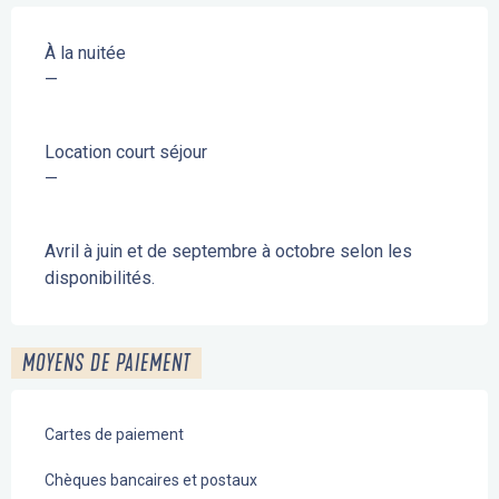
À la nuitée
—
Location court séjour
—
Avril à juin et de septembre à octobre selon les
disponibilités.
MOYENS DE PAIEMENT
Cartes de paiement
Chèques bancaires et postaux