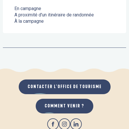
En campagne
A proximité d'un itinéraire de randonnée
À la campagne
CONTACTER L'OFFICE DE TOURISME
COMMENT VENIR ?