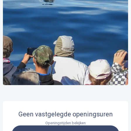
Openingstijden en contactgegevens
Geen vastgelegde openingsuren
Openingstijden bekijken