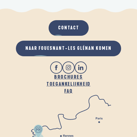
CONTACT
NAAR FOUESNANT-LES GLÉNAN KOMEN
BROCHURES
TOEGANKELIJKHEID
FAQ