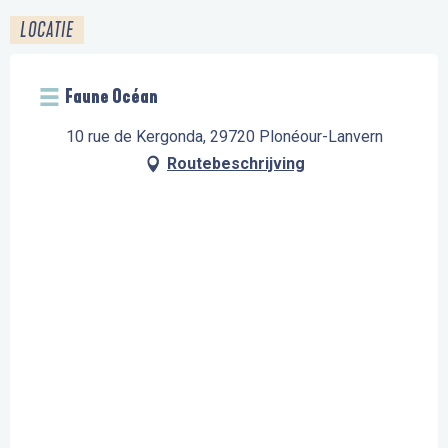
LOCATIE
Faune Océan
10 rue de Kergonda, 29720 Plonéour-Lanvern
Routebeschrijving