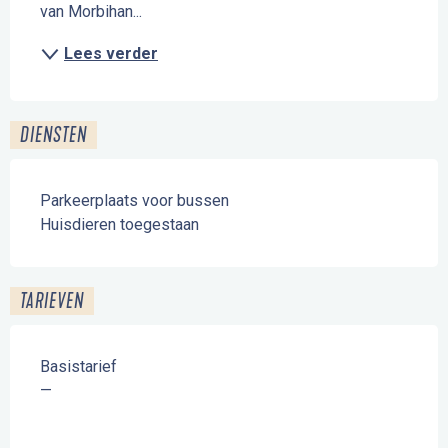
van Morbihan...
Lees verder
DIENSTEN
Parkeerplaats voor bussen
Huisdieren toegestaan
TARIEVEN
Basistarief
—