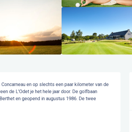
 Concarneau en op slechts een paar kilometer van de 
n de L'Odet je het hele jaar door. De golfbaan 
Berthet en geopend in augustus 1986. De twee 