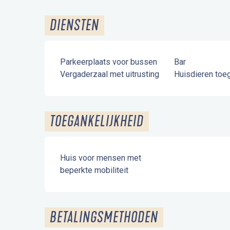
DIENSTEN
Parkeerplaats voor bussen
Bar
Vergaderzaal met uitrusting
Huisdieren toe
TOEGANKELIJKHEID
Huis voor mensen met
beperkte mobiliteit
BETALINGSMETHODEN