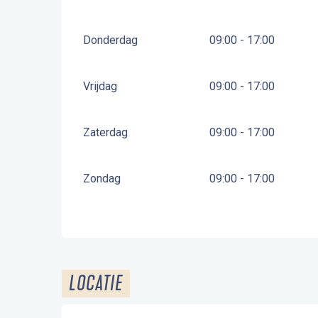
Donderdag
09:00 - 17:00
Vrijdag
09:00 - 17:00
Zaterdag
09:00 - 17:00
Zondag
09:00 - 17:00
LOCATIE