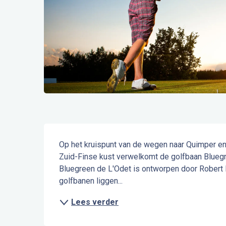
Beschrijving
Op het kruispunt van de wegen naar Quimper en
Zuid-Finse kust verwelkomt de golfbaan Bluegree
Bluegreen de L'Odet is ontworpen door Robert 
golfbanen liggen...
Lees verder