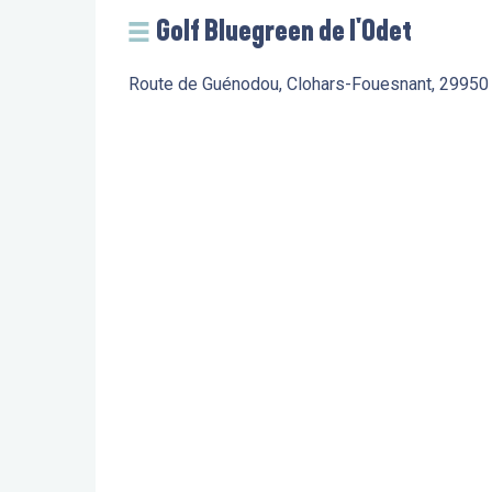
Golf Bluegreen de l'Odet
Route de Guénodou, Clohars-Fouesnant, 29950