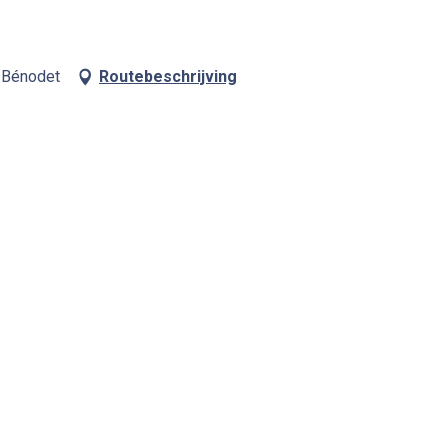
 Bénodet
Routebeschrijving