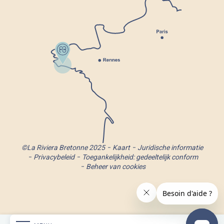
©La Riviera Bretonne 2025
Kaart
Juridische informatie
Privacybeleid
Toegankelijkheid: gedeeltelijk conform
Beheer van cookies