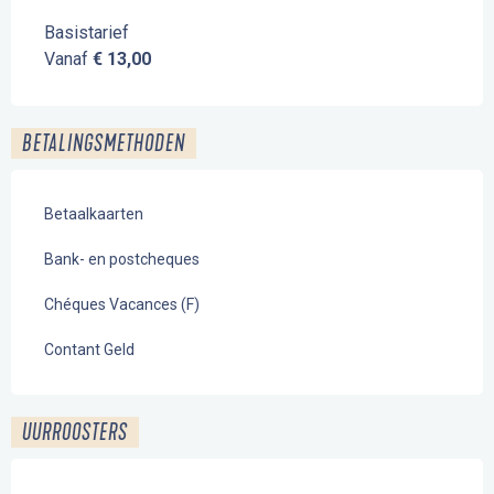
Basistarief
Vanaf
€ 13,00
BETALINGSMETHODEN
Betaalkaarten
Bank- en postcheques
Chéques Vacances (F)
Contant Geld
UURROOSTERS