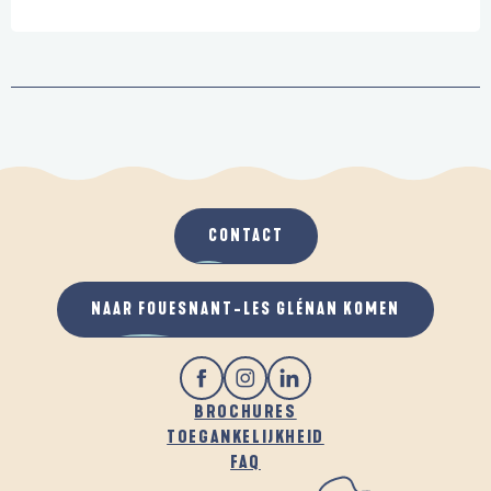
CONTACT
NAAR FOUESNANT-LES GLÉNAN KOMEN
BROCHURES
TOEGANKELIJKHEID
FAQ