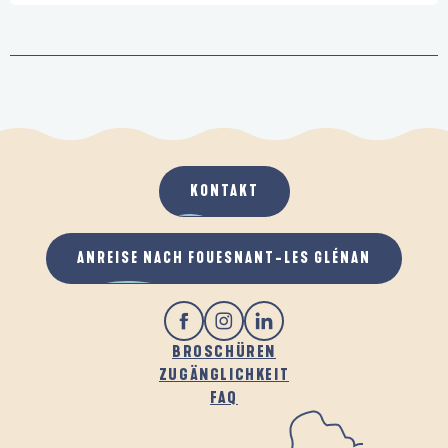
KONTAKT
ANREISE NACH FOUESNANT-LES GLÉNAN
BROSCHÜREN
ZUGÄNGLICHKEIT
FAQ