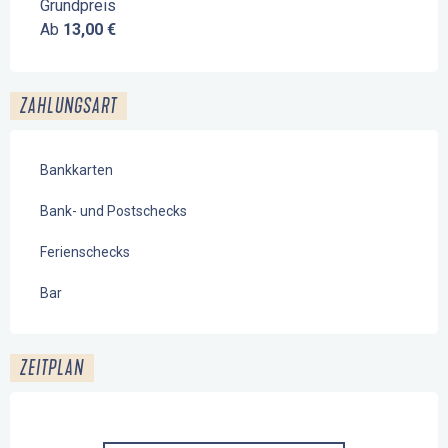
Grundpreis
Ab
13,00 €
ZAHLUNGSART
Bankkarten
Bank- und Postschecks
Ferienschecks
Bar
ZEITPLAN