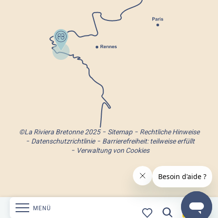
©La Riviera Bretonne 2025
Sitemap
Rechtliche Hinweise
Datenschutzrichtlinie
Barrierefreiheit: teilweise erfüllt
Verwaltung von Cookies
MENÜ