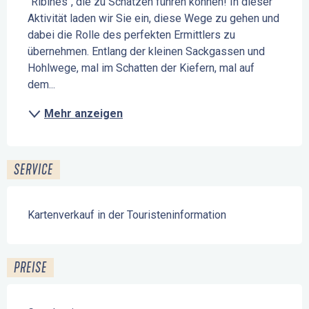
"Ribines", die zu Schätzen führen können! In dieser 
Aktivität laden wir Sie ein, diese Wege zu gehen und 
dabei die Rolle des perfekten Ermittlers zu 
übernehmen. Entlang der kleinen Sackgassen und 
Hohlwege, mal im Schatten der Kiefern, mal auf 
dem...
Mehr anzeigen
SERVICE
Kartenverkauf in der Touristeninformation
PREISE