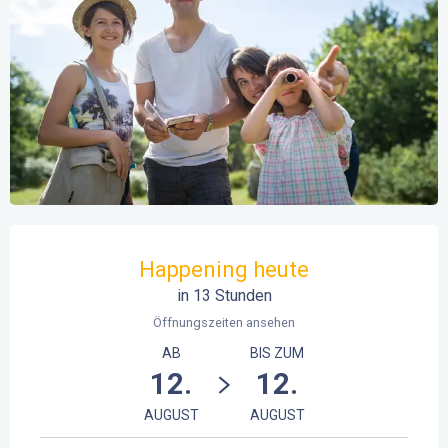
Öffnungszeiten & Kontaktdaten
Happening heute
in 13 Stunden
Öffnungszeiten ansehen
AB
BIS ZUM
12.
12.
AUGUST
AUGUST