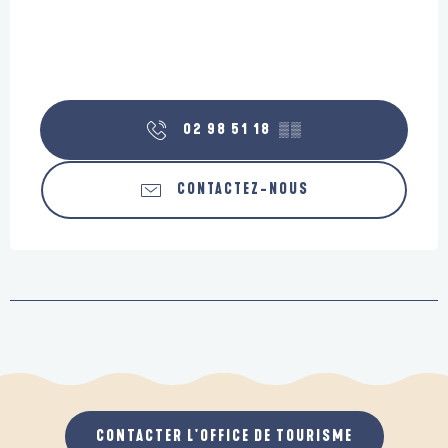
02 98 51 18
▒▒
CONTACTEZ-NOUS
CONTACTER L'OFFICE DE TOURISME