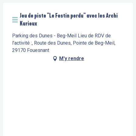
Jeu de piste "Le Festin perdu" avec les Archi
Kurieux
Parking des Dunes - Beg-Meil Lieu de RDV de
l'activité :, Route des Dunes, Pointe de Beg-Meil,
29170 Fouesnant
M'y rendre