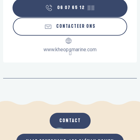
06 07 65 12
▒▒
CONTACTEER ONS
www.kheopsmarine.com
CONTACT