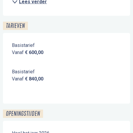
Lees verder
TARIEVEN
Basistarief
Vanaf
€ 600,00
Basistarief
Vanaf
€ 840,00
OPENINGSTIJDEN