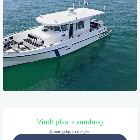
Openingstijden en contactgegevens
Vindt plaats vandaag
Openingstijden bekijken