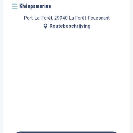
Khéopsmarine
Port-La-Forêt, 29940 La Forêt-Fouesnant
Routebeschrijving