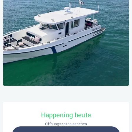
Öffnungszeiten & Kontaktdaten
Happening heute
Öffnungszeiten ansehen