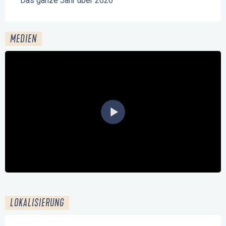
Das ganze Jahr über 2026
MEDIEN
LOKALISIERUNG