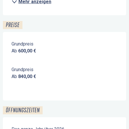
Mehr anzeigen
PREISE
Grundpreis
Ab
600,00 €
Grundpreis
Ab
840,00 €
ÖFFNUNGSZEITEN