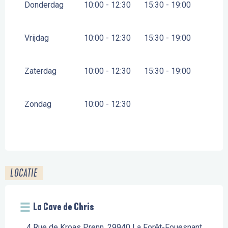
Donderdag
10:00 - 12:30
15:30 - 19:00
Vrijdag
10:00 - 12:30
15:30 - 19:00
Zaterdag
10:00 - 12:30
15:30 - 19:00
Zondag
10:00 - 12:30
LOCATIE
La Cave de Chris
4 Rue de Kroas Prenn, 29940 La Forêt-Fouesnant