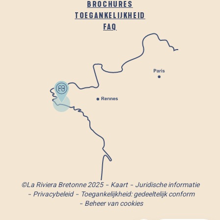
BROCHURES
TOEGANKELIJKHEID
FAQ
©La Riviera Bretonne 2025
Kaart
Juridische informatie
Privacybeleid
Toegankelijkheid: gedeeltelijk conform
Beheer van cookies