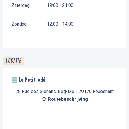
Zaterdag
19:00 - 21:00
Zondag
12:00 - 14:00
LOCATIE
Le Petit Iodé
28 Rue des Glénans, Beg-Meil, 29170 Fouesnant
Routebeschrijving