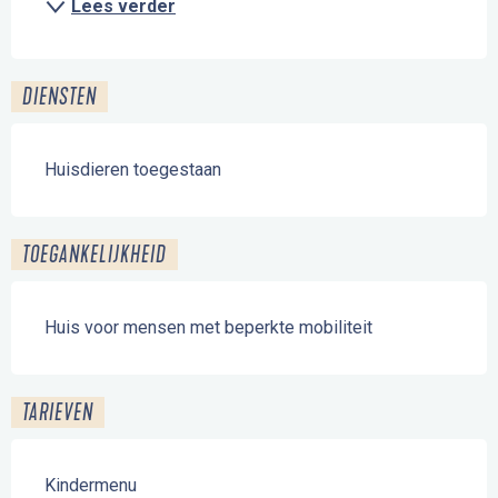
Lees verder
DIENSTEN
Huisdieren toegestaan
TOEGANKELIJKHEID
Huis voor mensen met beperkte mobiliteit
TARIEVEN
Kindermenu