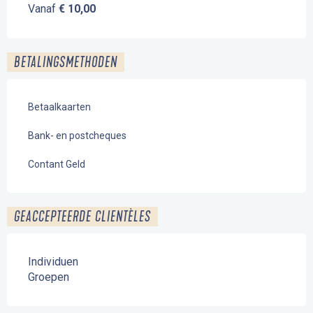
Vanaf
€ 10,00
BETALINGSMETHODEN
Betaalkaarten
Bank- en postcheques
Contant Geld
GEACCEPTEERDE CLIENTÈLES
Individuen
Groepen