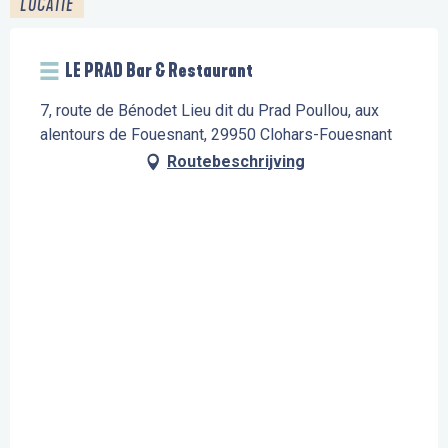
LOCATIE
LE PRAD Bar & Restaurant
7, route de Bénodet Lieu dit du Prad Poullou, aux
alentours de Fouesnant, 29950 Clohars-Fouesnant
Routebeschrijving