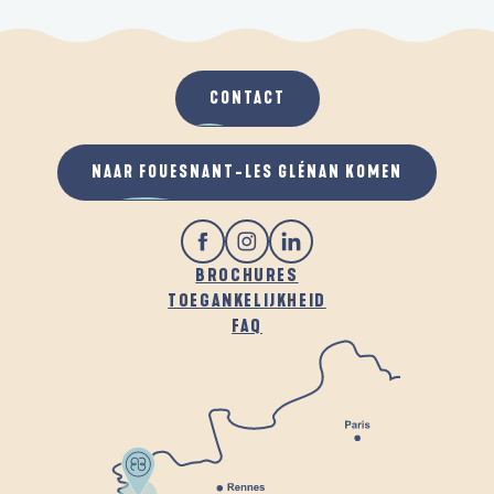
CONTACT
NAAR FOUESNANT-LES GLÉNAN KOMEN
BROCHURES
TOEGANKELIJKHEID
FAQ