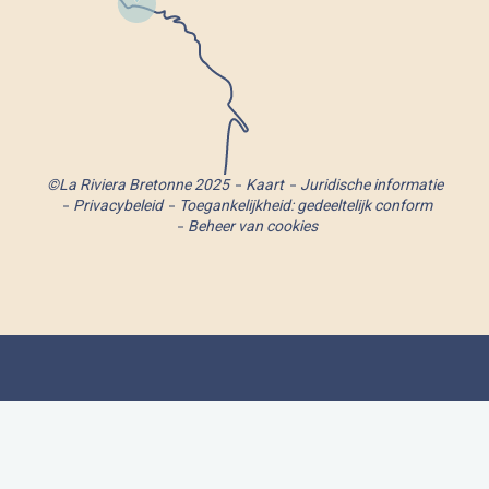
©La Riviera Bretonne 2025
Kaart
Juridische informatie
Privacybeleid
Toegankelijkheid: gedeeltelijk conform
Beheer van cookies