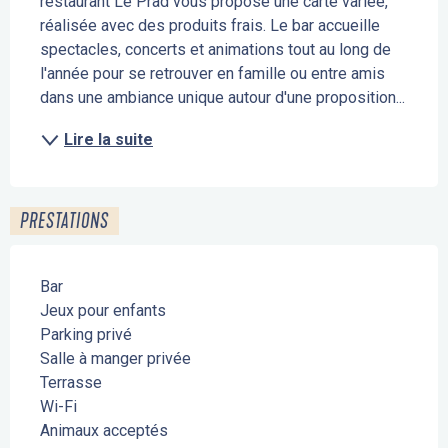
restaurant Le Prad vous propose une carte variée, 
réalisée avec des produits frais. Le bar accueille 
spectacles, concerts et animations tout au long de 
l'année pour se retrouver en famille ou entre amis 
dans une ambiance unique autour d'une proposition...
Lire la suite
PRESTATIONS
Bar
Jeux pour enfants
Parking privé
Salle à manger privée
Terrasse
Wi-Fi
Animaux acceptés