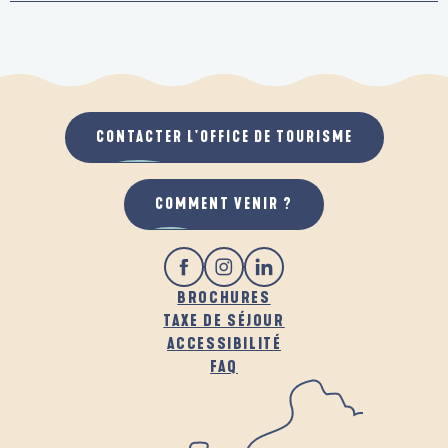
CONTACTER L'OFFICE DE TOURISME
COMMENT VENIR ?
BROCHURES
TAXE DE SÉJOUR
ACCESSIBILITÉ
FAQ