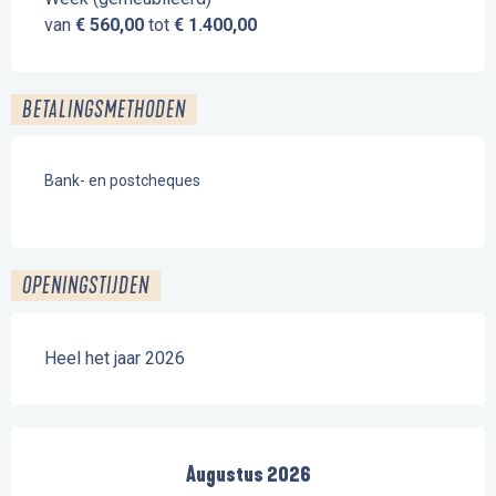
van
€ 560,00
tot
€ 1.400,00
BETALINGSMETHODEN
Bank- en postcheques
OPENINGSTIJDEN
Heel het jaar 2026
Augustus 2026