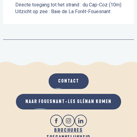
Directe toegang tot het strand :
du Cap-Coz
(10m)
Uitzicht op zee :
Baie de La Forêt-Fouesnant
CONTACT
NAAR FOUESNANT-LES GLÉNAN KOMEN
BROCHURES