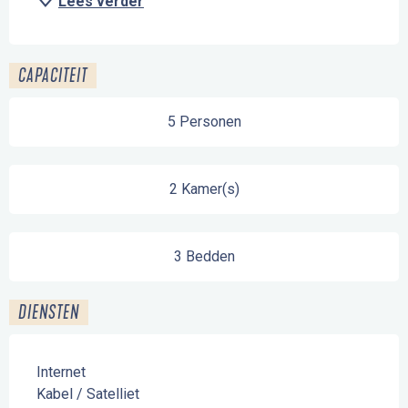
Lees verder
CAPACITEIT
5 Personen
2 Kamer(s)
3 Bedden
DIENSTEN
Internet
Kabel / Satelliet