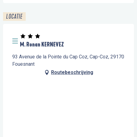
LOCATIE
M. Ronan KERNEVEZ
93 Avenue de la Pointe du Cap Coz, Cap-Coz, 29170
Fouesnant
Routebeschrijving