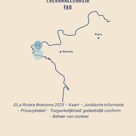
TOEGANKELIJKHEID
FAQ
©La Riviera Bretonne 2025
Kaart
Juridische informatie
Privacybeleid
Toegankelijkheid: gedeeltelijk conform
Beheer van cookies