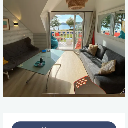
Openingstijden en contactgegevens