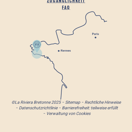
ZUGÄNGLICHKEIT
FAQ
©La Riviera Bretonne 2025
Sitemap
Rechtliche Hinweise
Datenschutzrichtlinie
Barrierefreiheit: teilweise erfüllt
Verwaltung von Cookies