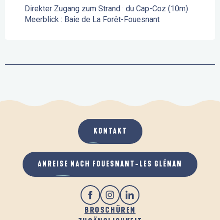
Direkter Zugang zum Strand :
du Cap-Coz
(10m)
Meerblick :
Baie de La Forêt-Fouesnant
KONTAKT
ANREISE NACH FOUESNANT-LES GLÉNAN
BROSCHÜREN