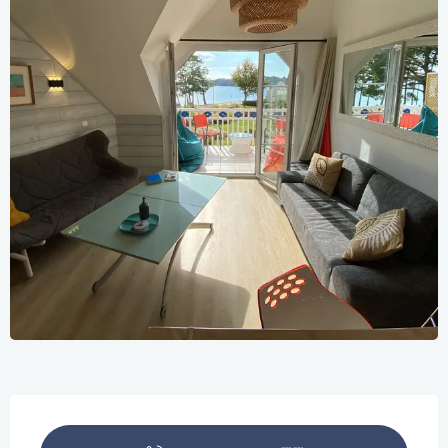
Öffnungszeiten & Kontaktdaten