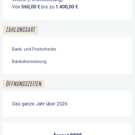
Von
560,00 €
bis zu
1.400,00 €
ZAHLUNGSART
Bank- und Postschecks
Banküberweisung
ÖFFNUNGSZEITEN
Das ganze Jahr über 2026