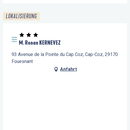
LOKALISIERUNG
M. Ronan KERNEVEZ
93 Avenue de la Pointe du Cap Coz, Cap-Coz, 29170
Fouesnant
Anfahrt