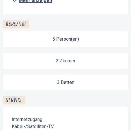
Mehr anzeigen
KAPAZITÄT
5 Person(en)
2 Zimmer
3 Betten
SERVICE
Internetzugang
Kabel-/Satelliten-TV