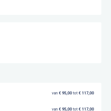
van
€ 95,00
tot
€ 117,00
van
€ 95,00
tot
€ 117,00