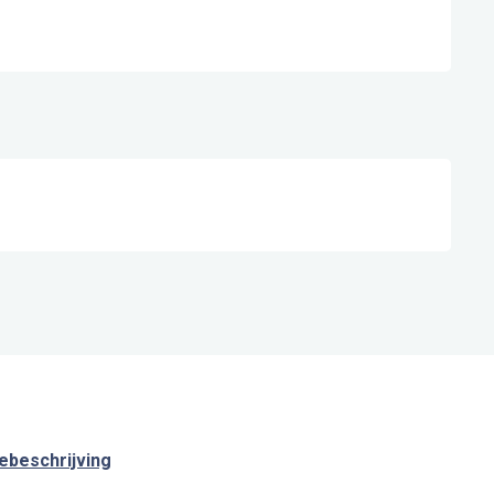
ebeschrijving