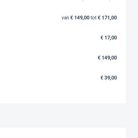
van
€ 149,00
tot
€ 171,00
€ 17,00
€ 149,00
€ 39,00