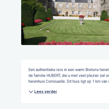
Beschrijving
Een authentieke reis in een warm Bretons herenhu
de familie HUBERT, die u met veel plezier zal o
herenhuis Cornouaille. Dit huis ligt op 1 km van 
Lees verder