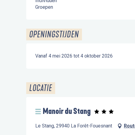
Individuen
Groepen
OPENINGSTIJDEN
Vanaf 4 mei 2026 tot 4 oktober 2026
LOCATIE
Manoir du Stang
Le Stang, 29940 La Forêt-Fouesnant
Rout