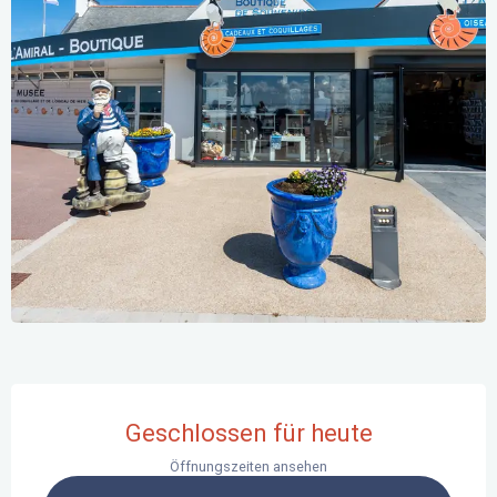
Öffnungszeiten & Kontaktdaten
Geschlossen für heute
Öffnungszeiten ansehen