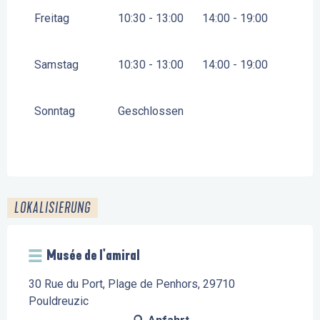
Freitag
10:30 - 13:00
14:00 - 19:00
Samstag
10:30 - 13:00
14:00 - 19:00
Sonntag
Geschlossen
LOKALISIERUNG
Musée de l'amiral
30 Rue du Port, Plage de Penhors, 29710
Pouldreuzic