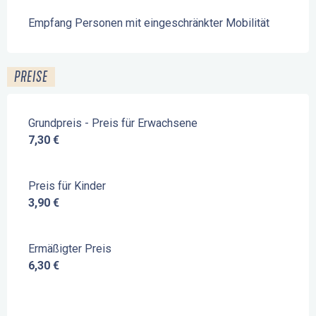
Empfang Personen mit eingeschränkter Mobilität
PREISE
Grundpreis - Preis für Erwachsene
7,30 €
Preis für Kinder
3,90 €
Ermäßigter Preis
6,30 €