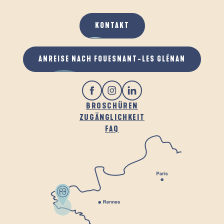
KONTAKT
ANREISE NACH FOUESNANT-LES GLÉNAN
BROSCHÜREN
ZUGÄNGLICHKEIT
FAQ