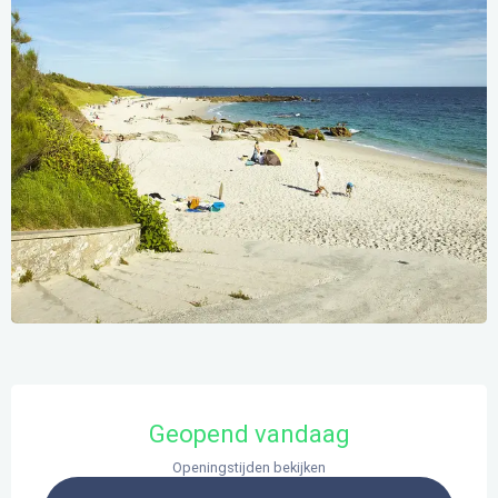
Openingstijden en contactgegevens
Geopend vandaag
Openingstijden bekijken