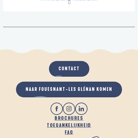
CONTACT
NAAR FOUESNANT-LES GLÉNAN KOMEN
BROCHURES
TOEGANKELIJKHEID
FAQ