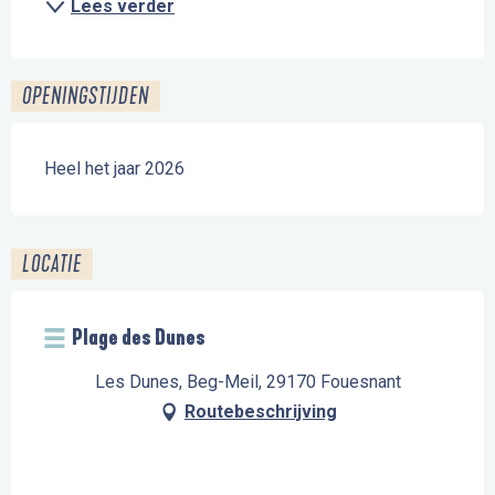
Lees verder
OPENINGSTIJDEN
Heel het jaar 2026
LOCATIE
Plage des Dunes
Les Dunes, Beg-Meil, 29170 Fouesnant
Routebeschrijving