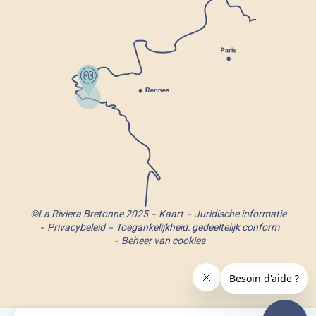
©La Riviera Bretonne 2025
Kaart
Juridische informatie
Privacybeleid
Toegankelijkheid: gedeeltelijk conform
Beheer van cookies