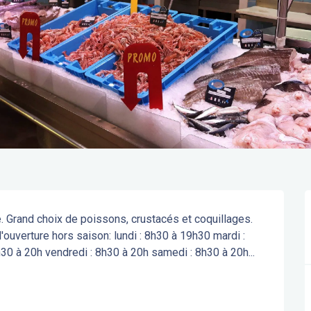
 Grand choix de poissons, crustacés et coquillages. 
d'ouverture hors saison: lundi : 8h30 à 19h30 mardi : 
30 à 20h vendredi : 8h30 à 20h samedi : 8h30 à 20h...