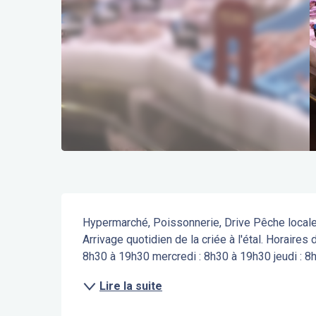
Description
Hypermarché, Poissonnerie, Drive Pêche locale.
Arrivage quotidien de la criée à l'étal. Horaires 
8h30 à 19h30 mercredi : 8h30 à 19h30 jeudi : 8h
Lire la suite