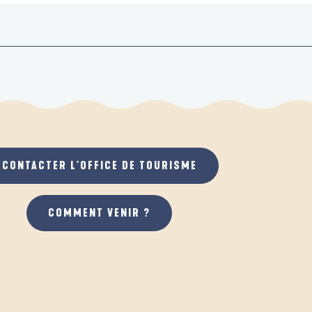
CONTACTER L'OFFICE DE TOURISME
COMMENT VENIR ?