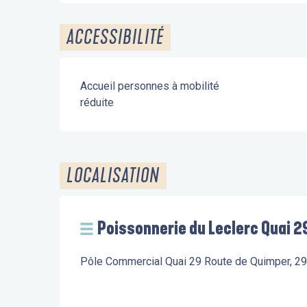
ACCESSIBILITÉ
Accueil personnes à mobilité
réduite
LOCALISATION
Poissonnerie du Leclerc Quai 2
Pôle Commercial Quai 29 Route de Quimper, 2