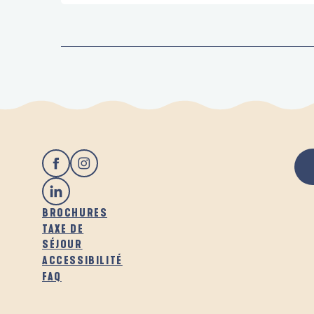
BROCHURES
TAXE DE
SÉJOUR
ACCESSIBILITÉ
FAQ