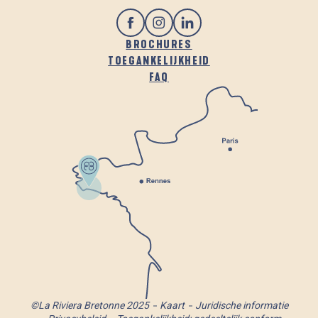
BROCHURES
TOEGANKELIJKHEID
FAQ
©La Riviera Bretonne 2025
Kaart
Juridische informatie