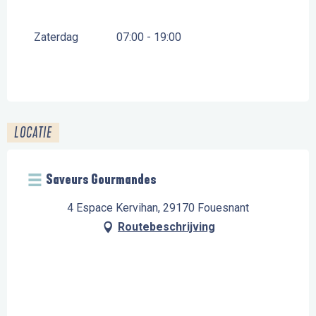
Zaterdag
07:00 - 19:00
LOCATIE
Saveurs Gourmandes
4 Espace Kervihan, 29170 Fouesnant
Routebeschrijving