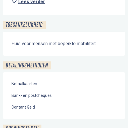
Lees verder
TOEGANKELIJKHEID
Huis voor mensen met beperkte mobiliteit
BETALINGSMETHODEN
Betaalkaarten
Bank- en postcheques
Contant Geld