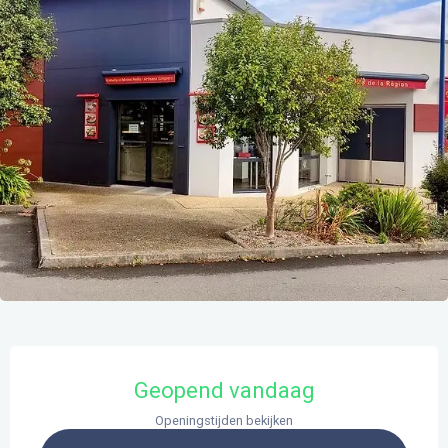
Openingstijden en contactgegevens
Geopend vandaag
Openingstijden bekijken