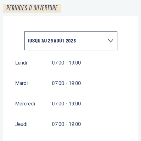
PÉRIODES D'OUVERTURE
JUSQU'AU
29 AOÛT 2026
DU
1 JANVIER 2026
AU
4 JUILLET 2026
Lundi
07:00 - 19:00
DU
1 SEPTEMBRE 2026
AU
31 DÉCEMBRE 2026
Mardi
07:00 - 19:00
Mercredi
07:00 - 19:00
Jeudi
07:00 - 19:00