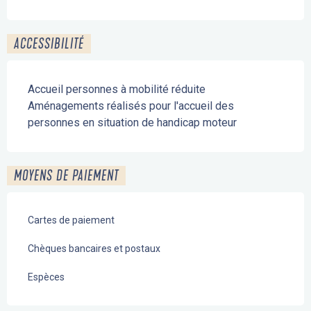
ACCESSIBILITÉ
Accueil personnes à mobilité réduite
Aménagements réalisés pour l'accueil des
personnes en situation de handicap moteur
MOYENS DE PAIEMENT
Cartes de paiement
Chèques bancaires et postaux
Espèces