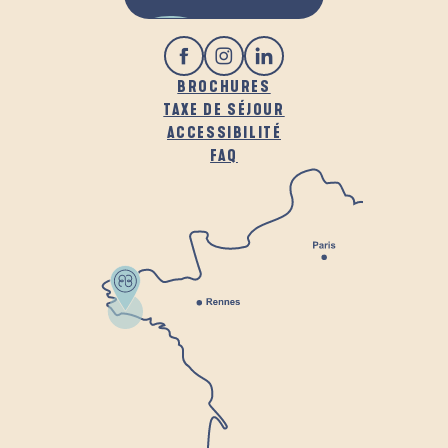
BROCHURES
TAXE DE SÉJOUR
ACCESSIBILITÉ
FAQ