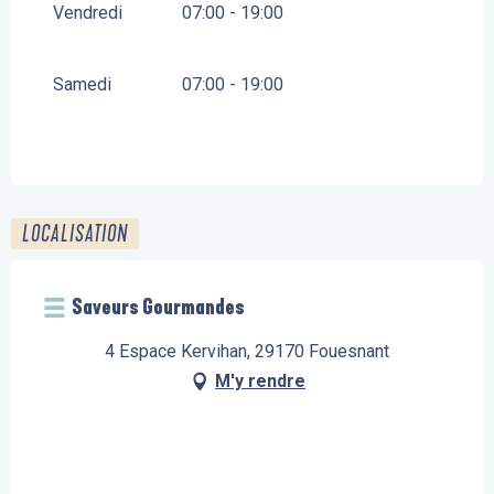
Vendredi
07:00 - 19:00
Samedi
07:00 - 19:00
LOCALISATION
Saveurs Gourmandes
4 Espace Kervihan, 29170 Fouesnant
M'y rendre