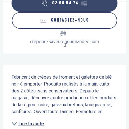
02 98 54 74
▒▒
CONTACTEZ-NOUS
creperie-saveursgourmandes.com
Description
Fabricant de crêpes de froment et galettes de blé 
noir à emporter. Produits réalisés à la main, cuits 
des 2 côtés, sans conservateurs. Depuis le 
magasin, découvrez notre production et les produits 
de la région : cidre, gâteaux bretons, kouigns, miel, 
confitures. Ouvert toute l’année. Fermeture en...
Lire la suite