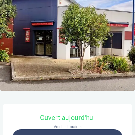
Ouverture et coordonnées
Ouvert aujourd'hui
Voir les horaires