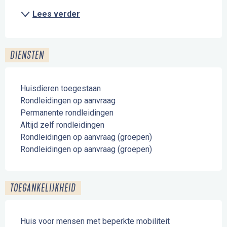
Lees verder
DIENSTEN
Huisdieren toegestaan
Rondleidingen op aanvraag
Permanente rondleidingen
Altijd zelf rondleidingen
Rondleidingen op aanvraag (groepen)
Rondleidingen op aanvraag (groepen)
TOEGANKELIJKHEID
Huis voor mensen met beperkte mobiliteit