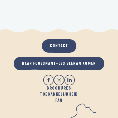
CONTACT
NAAR FOUESNANT-LES GLÉNAN KOMEN
BROCHURES
TOEGANKELIJKHEID
FAQ