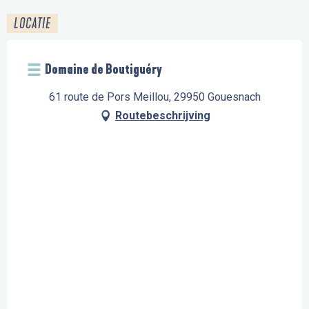
LOCATIE
Domaine de Boutiguéry
61 route de Pors Meillou, 29950 Gouesnach
Routebeschrijving