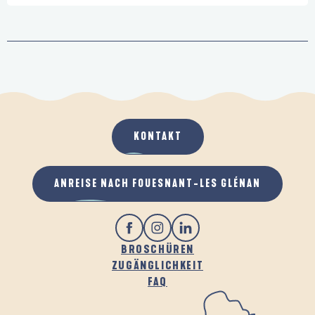
KONTAKT
ANREISE NACH FOUESNANT-LES GLÉNAN
BROSCHÜREN
ZUGÄNGLICHKEIT
FAQ