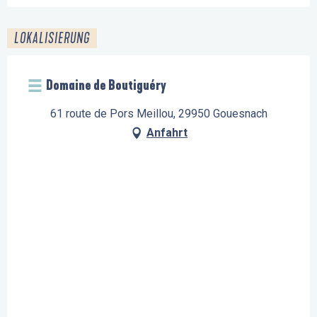
LOKALISIERUNG
Domaine de Boutiguéry
61 route de Pors Meillou, 29950 Gouesnach
Anfahrt