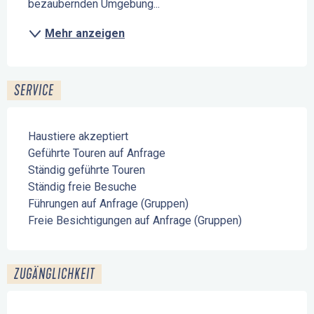
bezaubernden Umgebung...
Mehr anzeigen
SERVICE
Haustiere akzeptiert
Geführte Touren auf Anfrage
Ständig geführte Touren
Ständig freie Besuche
Führungen auf Anfrage (Gruppen)
Freie Besichtigungen auf Anfrage (Gruppen)
ZUGÄNGLICHKEIT