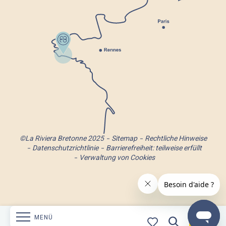
©La Riviera Bretonne 2025
Sitemap
Rechtliche Hinweise
Datenschutzrichtlinie
Barrierefreiheit: teilweise erfüllt
Verwaltung von Cookies
MENÜ