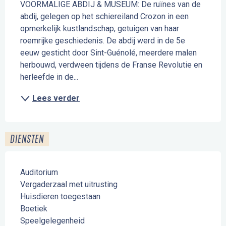
VOORMALIGE ABDIJ & MUSEUM: De ruïnes van de 
abdij, gelegen op het schiereiland Crozon in een 
opmerkelijk kustlandschap, getuigen van haar 
roemrijke geschiedenis. De abdij werd in de 5e 
eeuw gesticht door Sint-Guénolé, meerdere malen 
herbouwd, verdween tijdens de Franse Revolutie en 
herleefde in de...
Lees verder
DIENSTEN
Auditorium
Vergaderzaal met uitrusting
Huisdieren toegestaan
Boetiek
Speelgelegenheid