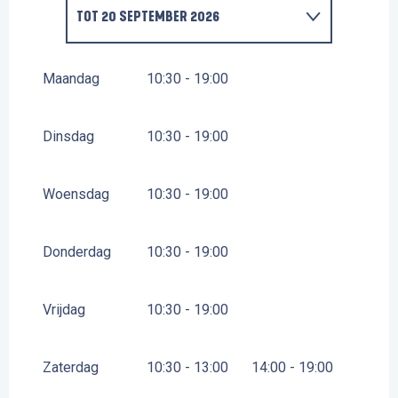
TOT
20 SEPTEMBER 2026
VANAF
21 SEPTEMBER 2026
TOT
1 NOVEMBER
2026
Maandag
10:30 - 19:00
Dinsdag
10:30 - 19:00
Woensdag
10:30 - 19:00
Donderdag
10:30 - 19:00
Vrijdag
10:30 - 19:00
Zaterdag
10:30 - 13:00
14:00 - 19:00