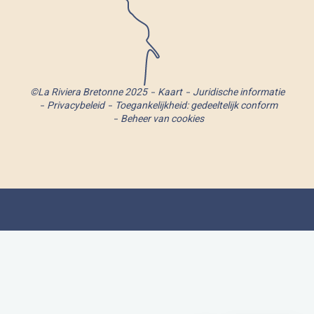
©La Riviera Bretonne 2025
Kaart
Juridische informatie
Privacybeleid
Toegankelijkheid: gedeeltelijk conform
Beheer van cookies