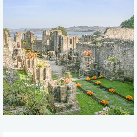
Openingstijden en contactgegevens