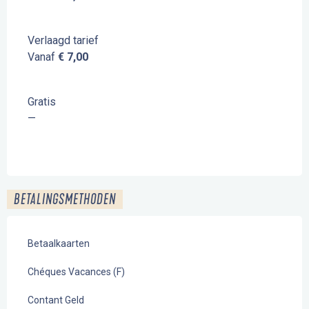
Verlaagd tarief
Vanaf
€ 7,00
Gratis
—
BETALINGSMETHODEN
Betaalkaarten
Chéques Vacances (F)
Contant Geld