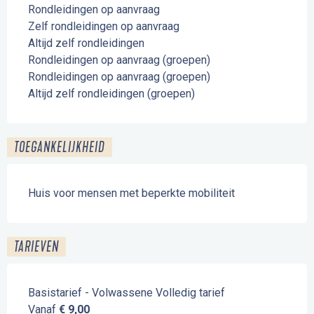
Rondleidingen op aanvraag
Zelf rondleidingen op aanvraag
Altijd zelf rondleidingen
Rondleidingen op aanvraag (groepen)
Rondleidingen op aanvraag (groepen)
Altijd zelf rondleidingen (groepen)
TOEGANKELIJKHEID
Huis voor mensen met beperkte mobiliteit
TARIEVEN
Basistarief - Volwassene Volledig tarief
Vanaf
€ 9,00