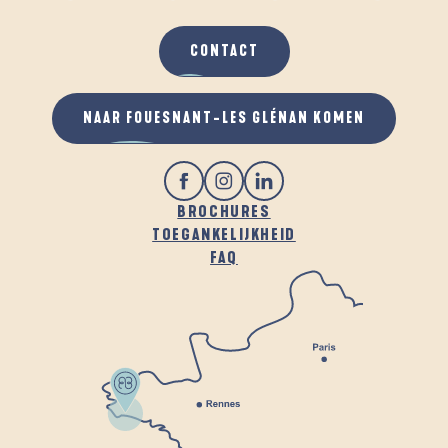
CONTACT
NAAR FOUESNANT-LES GLÉNAN KOMEN
BROCHURES
TOEGANKELIJKHEID
FAQ