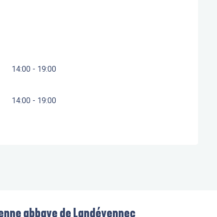
14:00 - 19:00
14:00 - 19:00
ienne abbaye de Landévennec