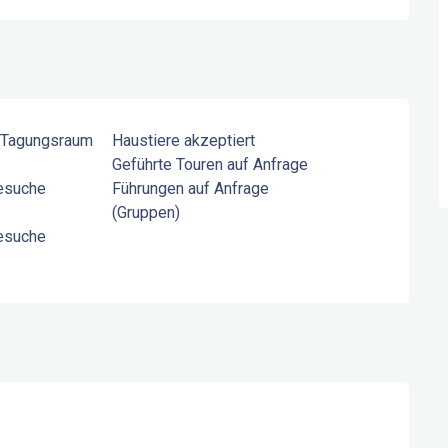
 Tagungsraum
Haustiere akzeptiert
Geführte Touren auf Anfrage
Besuche
Führungen auf Anfrage
(Gruppen)
Besuche