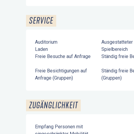
SERVICE
Auditorium
Ausgestatteter
Laden
Spielbereich
Freie Besuche auf Anfrage
Ständig freie 
Freie Besichtigungen auf
Ständig freie 
Anfrage (Gruppen)
(Gruppen)
ZUGÄNGLICHKEIT
Empfang Personen mit
eingeschränkter Mobilität