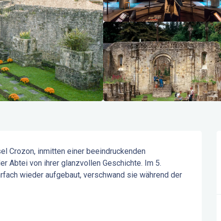
 Crozon, inmitten einer beeindruckenden 
 Abtei von ihrer glanzvollen Geschichte. Im 5. 
rfach wieder aufgebaut, verschwand sie während der 