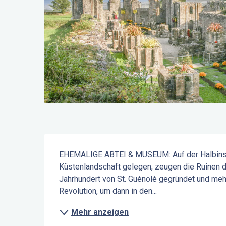
Beschreibung
EHEMALIGE ABTEI & MUSEUM: Auf der Halbinsel
Küstenlandschaft gelegen, zeugen die Ruinen der
Jahrhundert von St. Guénolé gegründet und meh
Revolution, um dann in den...
Mehr anzeigen