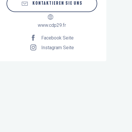
KONTAKTIEREN SIE UNS
www.cdp29.fr
Facebook Seite
Instagram Seite