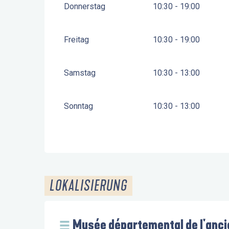
Donnerstag
10:30 - 19:00
Freitag
10:30 - 19:00
Samstag
10:30 - 13:00
Sonntag
10:30 - 13:00
LOKALISIERUNG
Musée départemental de l'anc