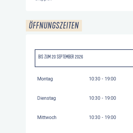
ÖFFNUNGSZEITEN
BIS ZUM
20 SEPTEMBER 2026
VOM
21 SEPTEMBER 2026
BIS ZUM
1 NOVEMBER 2026
Montag
10:30 - 19:00
Dienstag
10:30 - 19:00
Mittwoch
10:30 - 19:00