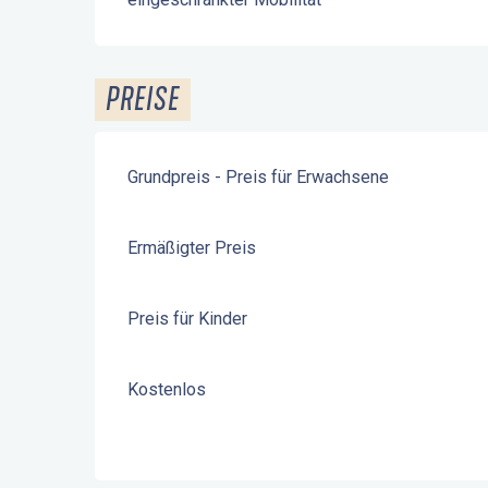
PREISE
Grundpreis - Preis für Erwachsene
Ermäßigter Preis
Preis für Kinder
Kostenlos