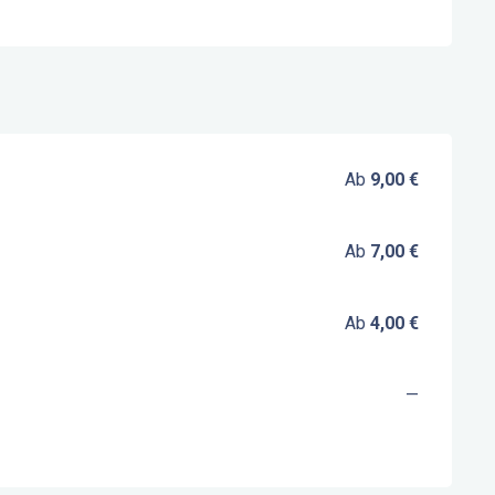
Ab
9,00 €
Ab
7,00 €
Ab
4,00 €
—