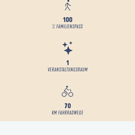
100
% FAMILIENSPASS
1
VERANSTALTUNGSRAUM
70
KM FAHRRADWEGE