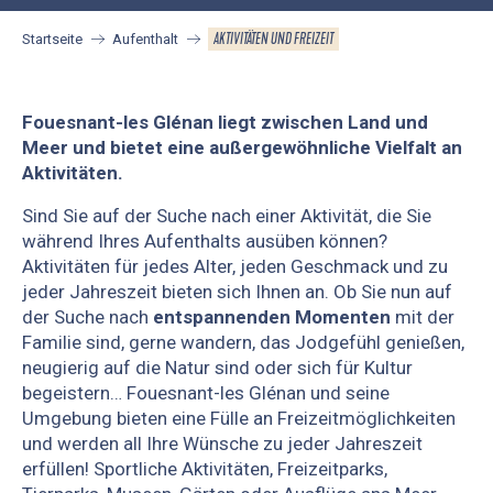
AKTIVITÄTEN UND FREIZEIT
Startseite
Aufenthalt
Fouesnant-les Glénan liegt zwischen Land und
Meer und bietet eine außergewöhnliche Vielfalt an
Aktivitäten.
Sind Sie auf der Suche nach einer Aktivität, die Sie
während Ihres Aufenthalts ausüben können?
Aktivitäten für jedes Alter, jeden Geschmack und zu
jeder Jahreszeit bieten sich Ihnen an. Ob Sie nun auf
der Suche nach
entspannenden Momenten
mit der
Familie sind, gerne wandern, das Jodgefühl genießen,
neugierig auf die Natur sind oder sich für Kultur
begeistern… Fouesnant-les Glénan und seine
Umgebung bieten eine Fülle an Freizeitmöglichkeiten
und werden all Ihre Wünsche zu jeder Jahreszeit
erfüllen! Sportliche Aktivitäten, Freizeitparks,