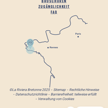
BROSCHÜREN
ZUGÄNGLICHKEIT
FAQ
©La Riviera Bretonne 2025
Sitemap
Rechtliche Hinweise
Datenschutzrichtlinie
Barrierefreiheit: teilweise erfüllt
Verwaltung von Cookies