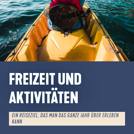
FREIZEIT UND
AKTIVITÄTEN
EIN REISEZIEL, DAS MAN DAS GANZE JAHR ÜBER ERLEBEN
KANN