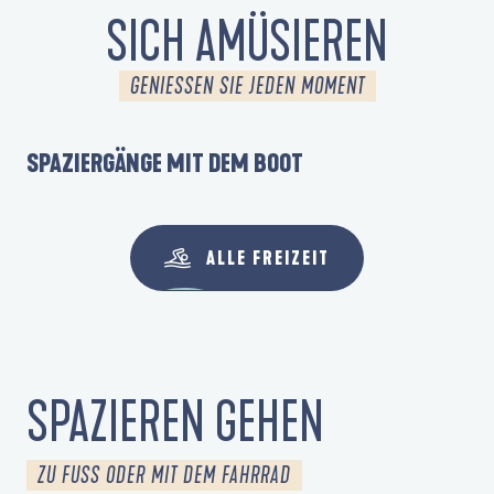
SICH AMÜSIEREN
GENIESSEN SIE JEDEN MOMENT
SPAZIERGÄNGE MIT DEM BOOT
WA
ALLE FREIZEIT
SPAZIEREN GEHEN
ZU FUSS ODER MIT DEM FAHRRAD