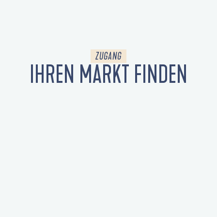
ZUGANG
IHREN MARKT FINDEN