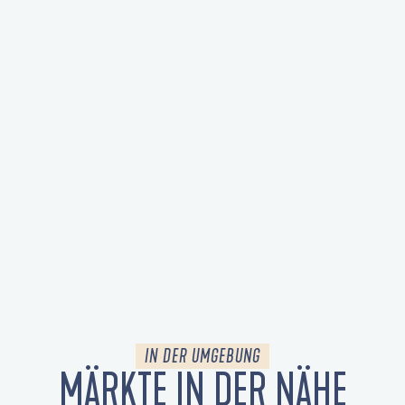
IN DER UMGEBUNG
MÄRKTE IN DER NÄHE