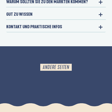
WARUM SOLLTEN SIE ZU DEN MÄRKTEN KOMMEN?
GUT ZU WISSEN
KONTAKT UND PRAKTISCHE INFOS
ANDERE SEITEN
ZU ERKUNDEN
GASTRONOMIE