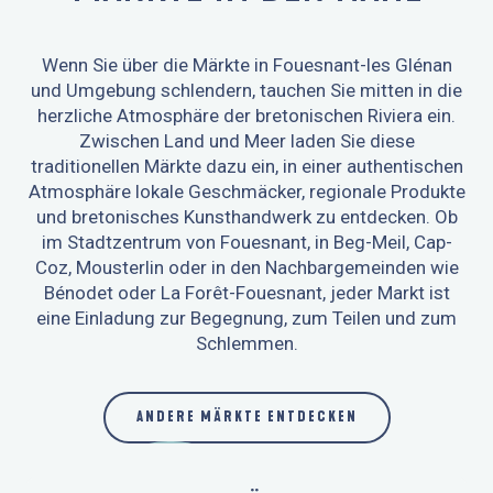
Wenn Sie über die Märkte in Fouesnant-les Glénan
und Umgebung schlendern, tauchen Sie mitten in die
herzliche Atmosphäre der bretonischen Riviera ein.
Zwischen Land und Meer laden Sie diese
traditionellen Märkte dazu ein, in einer authentischen
Atmosphäre lokale Geschmäcker, regionale Produkte
und bretonisches Kunsthandwerk zu entdecken. Ob
im Stadtzentrum von Fouesnant, in Beg-Meil, Cap-
Coz, Mousterlin oder in den Nachbargemeinden wie
Bénodet oder La Forêt-Fouesnant, jeder Markt ist
eine Einladung zur Begegnung, zum Teilen und zum
Schlemmen.
ANDERE MÄRKTE ENTDECKEN