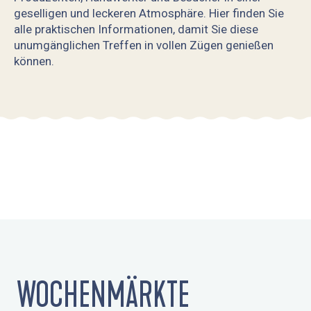
geselligen und leckeren Atmosphäre. Hier finden Sie
alle praktischen Informationen, damit Sie diese
unumgänglichen Treffen in vollen Zügen genießen
können.
WOCHENMÄRKTE