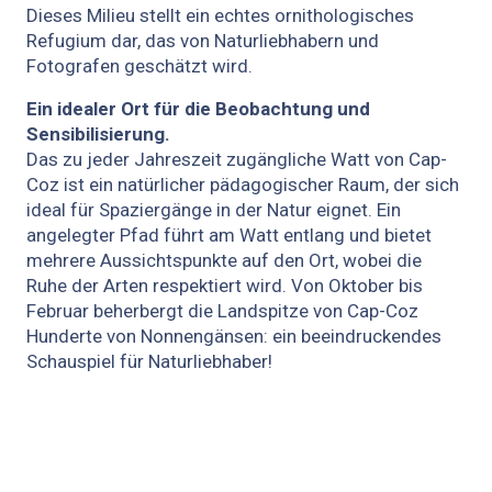
Dieses Milieu stellt ein echtes ornithologisches
Refugium dar, das von Naturliebhabern und
Fotografen geschätzt wird.
Ein idealer Ort für die Beobachtung und
Sensibilisierung.
Das zu jeder Jahreszeit zugängliche Watt von Cap-
Coz ist ein natürlicher pädagogischer Raum, der sich
ideal für Spaziergänge in der Natur eignet. Ein
angelegter Pfad führt am Watt entlang und bietet
mehrere Aussichtspunkte auf den Ort, wobei die
Ruhe der Arten respektiert wird. Von Oktober bis
Februar beherbergt die Landspitze von Cap-Coz
Hunderte von Nonnengänsen: ein beeindruckendes
Schauspiel für Naturliebhaber!