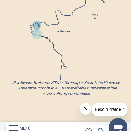
©La Riviera Bretonne 2025
Sitemap
Rechtliche Hinweise
Datenschutzrichtlinie
Barrierefreiheit: teilweise erfüllt
Verwaltung von Cookies
MENÜ