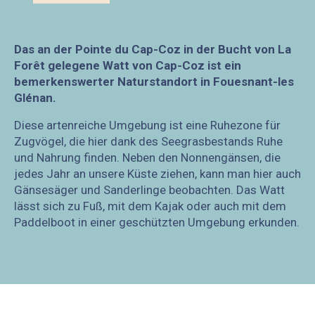
Das an der Pointe du Cap-Coz in der Bucht von La
Forêt gelegene Watt von Cap-Coz ist ein
bemerkenswerter Naturstandort in Fouesnant-les
Glénan.
Diese artenreiche Umgebung ist eine Ruhezone für
Zugvögel, die hier dank des Seegrasbestands Ruhe
und Nahrung finden. Neben den Nonnengänsen, die
jedes Jahr an unsere Küste ziehen, kann man hier auch
Gänsesäger und Sanderlinge beobachten. Das Watt
lässt sich zu Fuß, mit dem Kajak oder auch mit dem
Paddelboot in einer geschützten Umgebung erkunden.