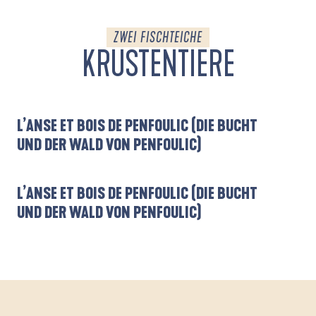
ZWEI FISCHTEICHE
KRUSTENTIERE
L’ANSE ET BOIS DE PENFOULIC (DIE BUCHT
UND DER WALD VON PENFOULIC)
L’ANSE ET BOIS DE PENFOULIC (DIE BUCHT
UND DER WALD VON PENFOULIC)