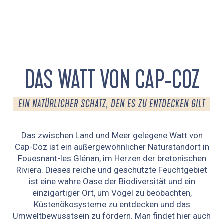
DAS WATT VON CAP-COZ
EIN NATÜRLICHER SCHATZ, DEN ES ZU ENTDECKEN GILT
Das zwischen Land und Meer gelegene Watt von
Cap-Coz ist ein außergewöhnlicher Naturstandort in
Fouesnant-les Glénan, im Herzen der bretonischen
Riviera. Dieses reiche und geschützte Feuchtgebiet
ist eine wahre Oase der Biodiversität und ein
einzigartiger Ort, um Vögel zu beobachten,
Küstenökosysteme zu entdecken und das
Umweltbewusstsein zu fördern. Man findet hier auch