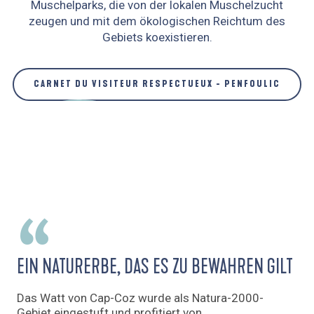
Muschelparks, die von der lokalen Muschelzucht
zeugen und mit dem ökologischen Reichtum des
Gebiets koexistieren.
CARNET DU VISITEUR RESPECTUEUX - PENFOULIC
EIN NATURERBE, DAS ES ZU BEWAHREN GILT
Das Watt von Cap-Coz wurde als Natura-2000-
Gebiet eingestuft und profitiert von