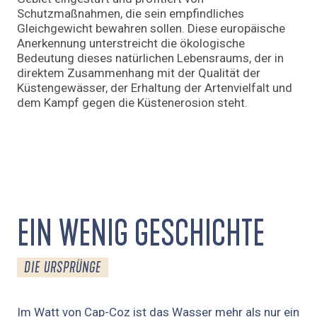
Schutzmaßnahmen, die sein empfindliches
Gleichgewicht bewahren sollen. Diese europäische
Anerkennung unterstreicht die ökologische
Bedeutung dieses natürlichen Lebensraums, der in
direktem Zusammenhang mit der Qualität der
Küstengewässer, der Erhaltung der Artenvielfalt und
dem Kampf gegen die Küstenerosion steht.
EIN WENIG GESCHICHTE
DIE URSPRÜNGE
Im Watt von Cap-Coz ist das Wasser mehr als nur ein